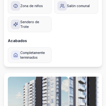
Zona de niños
Salón comunal
Sendero de
Trote
Acabados
Completamente
terminados