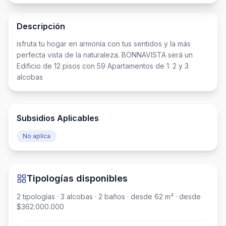
Descripción
isfruta tu hogar en armonía con tus sentidos y la más 
perfecta vista de la naturaleza. BONNAVISTA será un 
Edificio de 12 pisos con 59 Apartamentos de 1. 2 y 3 
alcobas
Subsidios Aplicables
No aplica
Tipologías disponibles
2
tipologías
· 3 alcobas
· 2 baños
· desde 62 m²
· desde
$362.000.000