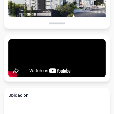
Ubicación