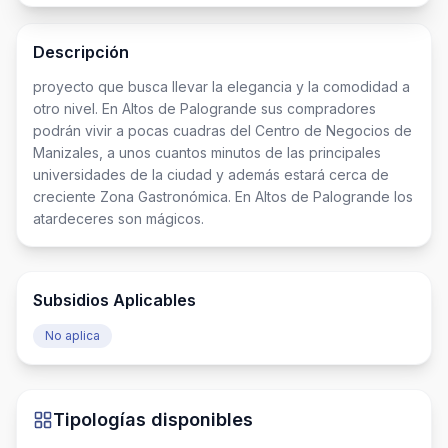
Descripción
proyecto que busca llevar la elegancia y la comodidad a 
otro nivel. En Altos de Palogrande sus compradores 
podrán vivir a pocas cuadras del Centro de Negocios de 
Manizales, a unos cuantos minutos de las principales 
universidades de la ciudad y además estará cerca de 
creciente Zona Gastronómica. En Altos de Palogrande los 
atardeceres son mágicos.
Subsidios Aplicables
No aplica
Tipologías disponibles