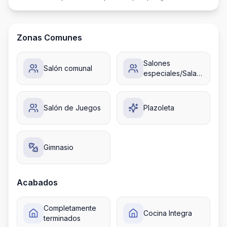
Zonas Comunes
Salones
Salón comunal
especiales/Sala
de juntas
Salón de Juegos
Plazoleta
Gimnasio
Acabados
Completamente
Cocina Integra
terminados