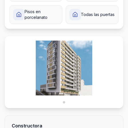
Pisos en
Todas las puertas
porcelanato
Constructora