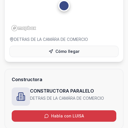
DETRAS DE LA CAMÁRA DE COMERCIO
Cómo llegar
Constructora
CONSTRUCTORA PARALELO
DETRAS DE LA CAMÁRA DE COMERCIO
Habla con LUISA