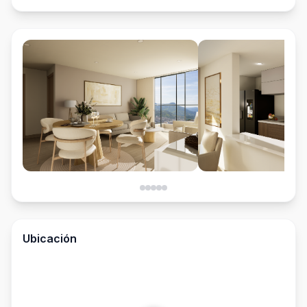
Ubicación