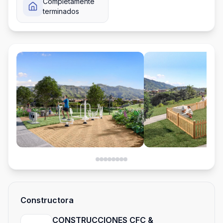
Completamente
terminados
Constructora
CONSTRUCCIONES CFC &