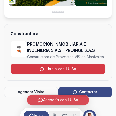
Constructora
PROMOCION INMOBILIARIA E
INGENIERIA S.A.S - PROINGE S.A.S
Constructora de Proyectos VIS en Manizales
Habla con LUISA
Agendar Visita
Contactar
Asesoría con LUISA
Inicio