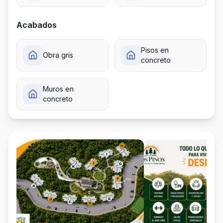
Acabados
Pisos en
Obra gris
concreto
Muros en
concreto