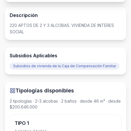
Descripción
220 APTOS DE 2 Y 3 ALCOBAS. VIVIENDA DE INTERES 
SOCIAL
Subsidios Aplicables
Subsidios de vivienda de la Caja de Compensación Familiar
Tipologías disponibles
2
tipologías
· 2-3 alcobas
· 2 baños
· desde 46 m²
· desde
$200.646.000
TIPO 1