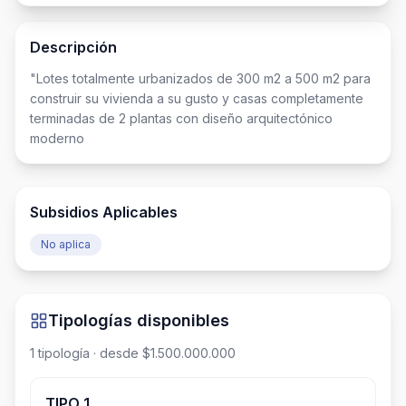
Descripción
"Lotes totalmente urbanizados de 300 m2 a 500 m2 para 
construir su vivienda a su gusto y casas completamente 
terminadas de 2 plantas con diseño arquitectónico 
moderno
Subsidios Aplicables
No aplica
Tipologías disponibles
1
tipología
· desde $1.500.000.000
TIPO 1