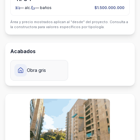
—
alc.
—
baños
$1.500.000.000
Área y precio mostrados aplican al "desde" del proyecto. Consulta a
la constructora para valores específicos por tipología.
Acabados
Obra gris