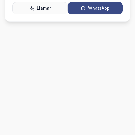
Llamar
WhatsApp