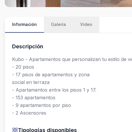
Información
Galería
Video
Descripción
Kubo - Apartamentos que personalizan tu estilo de vid
- 20 pisos

- 17 pisos de apartamentos y zona

social en terraza

- Apartamentos entre los pisos 1 y 17.

- 153 apartamentos

- 9 apartamentos por piso

- 2 Ascensores
Tipologías disponibles