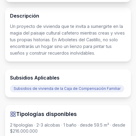
Descripción
Un proyecto de vivienda que te invita a sumergirte en la 
magia del paisaje cultural cafetero mientras creas y vives 
tus propias historias. En Arboletes del Castillo, no solo 
encontrarás un hogar sino un lienzo para pintar tus 
sueños y construir recuerdos inolvidables.
Subsidios Aplicables
Subsidios de vivienda de la Caja de Compensación Familiar
Tipologías disponibles
2
tipologías
· 2-3 alcobas
· 1 baño
· desde 59.5 m²
· desde
$216.000.000