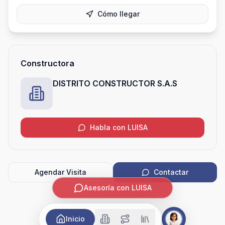
Cómo llegar
Constructora
DISTRITO CONSTRUCTOR S.A.S
Habla con LUISA
Agendar Visita
Contactar
Asesoría con LUISA
Inicio