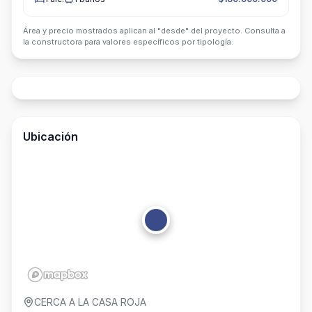
Área y precio mostrados aplican al "desde" del proyecto. Consulta a
la constructora para valores específicos por tipología.
Ubicación
CERCA A LA CASA ROJA