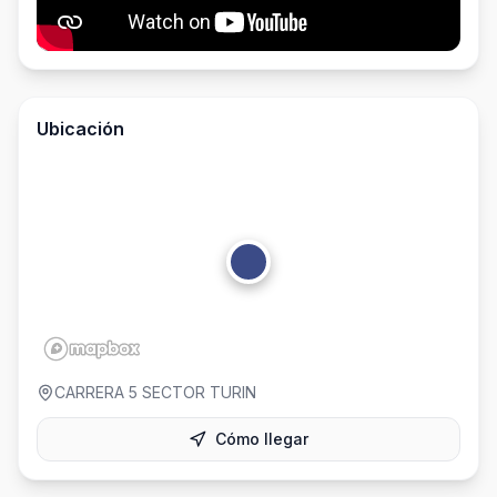
Ubicación
CARRERA 5 SECTOR TURIN
Cómo llegar