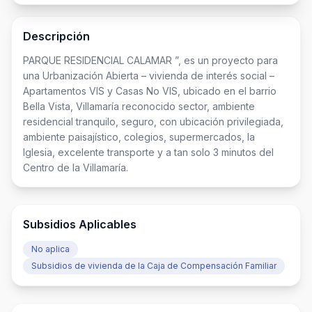
Descripción
PARQUE RESIDENCIAL CALAMAR ”, es un proyecto para 
una Urbanización Abierta – vivienda de interés social – 
Apartamentos VIS y Casas No VIS, ubicado en el barrio 
Bella Vista, Villamaría reconocido sector, ambiente 
residencial tranquilo, seguro, con ubicación privilegiada, 
ambiente paisajístico, colegios, supermercados, la 
Iglesia, excelente transporte y a tan solo 3 minutos del 
Centro de la Villamaría.
Subsidios Aplicables
No aplica
Subsidios de vivienda de la Caja de Compensación Familiar