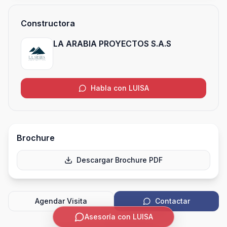
Constructora
LA ARABIA PROYECTOS S.A.S
Habla con LUISA
Brochure
Descargar Brochure PDF
Agendar Visita
Contactar
Asesoría con LUISA