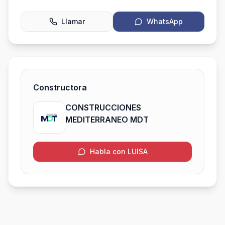
Llamar
WhatsApp
Constructora
CONSTRUCCIONES
MEDITERRANEO MDT
Habla con LUISA