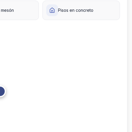
o mesón
Pisos en concreto