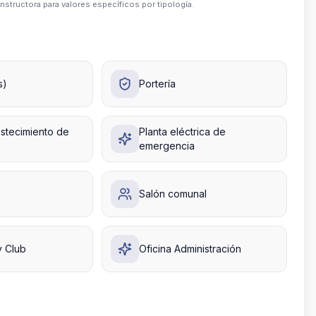
nstructora para valores específicos por tipología.
s)
Portería
stecimiento de
Planta eléctrica de
emergencia
Salón comunal
y Club
Oficina Administración