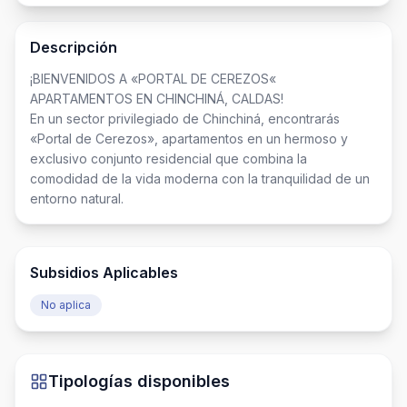
Descripción
¡BIENVENIDOS A «PORTAL DE CEREZOS«

APARTAMENTOS EN CHINCHINÁ, CALDAS!

En un sector privilegiado de Chinchiná, encontrarás 
«Portal de Cerezos», apartamentos en un hermoso y 
exclusivo conjunto residencial que combina la 
comodidad de la vida moderna con la tranquilidad de un 
entorno natural.
Subsidios Aplicables
No aplica
Tipologías disponibles