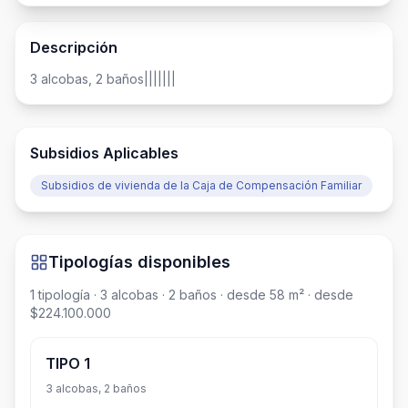
Descripción
3 alcobas, 2 baños|||||||
Subsidios Aplicables
Subsidios de vivienda de la Caja de Compensación Familiar
Tipologías disponibles
1
tipología
· 3 alcobas
· 2 baños
· desde 58 m²
· desde
$224.100.000
TIPO 1
3 alcobas, 2 baños