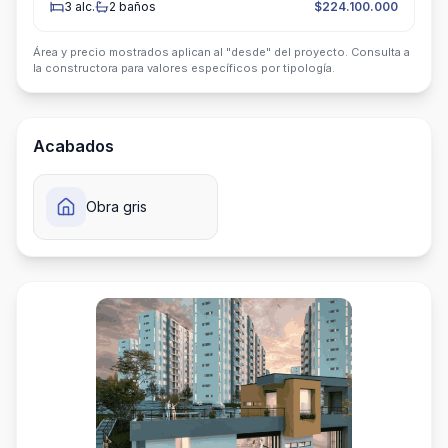
3
alc.
2
baños
$224.100.000
Área y precio mostrados aplican al "desde" del proyecto. Consulta a
la constructora para valores específicos por tipología.
Acabados
Obra gris