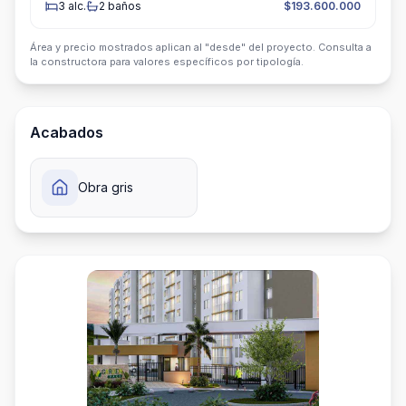
3
alc.
2
baños
$193.600.000
Área y precio mostrados aplican al "desde" del proyecto. Consulta a
la constructora para valores específicos por tipología.
Acabados
Obra gris