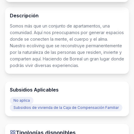
Descripción
Somos más que un conjunto de apartamentos, una 
comunidad. Aquí nos preocupamos por generar espacios 
donde se conecten la mente, el cuerpo y el alma. 
Nuestro ecoliving que se reconstruye permanentemente 
por la naturaleza de las personas que residen, invierte y 
comparten aquí. Haciendo de Boreal un gran lugar donde 
podrás vivir diversas experiencias.
Subsidios Aplicables
No aplica
Subsidios de vivienda de la Caja de Compensación Familiar
Tipologías disponibles