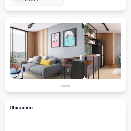
Ubicación