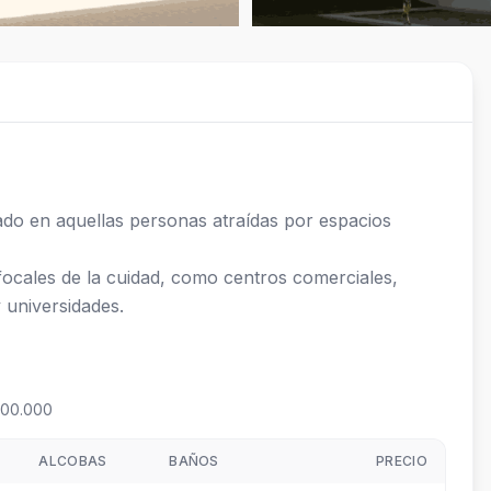
do en aquellas personas atraídas por espacios 
focales de la cuidad, como centros comerciales, 
 universidades.
000.000
ALCOBAS
BAÑOS
PRECIO