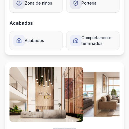
Zona de niños
Portería
Acabados
Completamente
Acabados
terminados