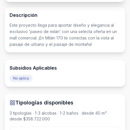
Descripción
Este proyecto llega para aportar diseño y elegancia al 
exclusivo ‘paseo de milán’ con una selecta oferta en un 
mall comercial. ¡En Milán 170 te conectas con la vista al 
paisaje de urbano y el paisaje de montaña!
Subsidios Aplicables
No aplica
Tipologías disponibles
3
tipologías
· 1-3 alcobas
· 1-2 baños
· desde 40 m²
·
desde $358.722.000