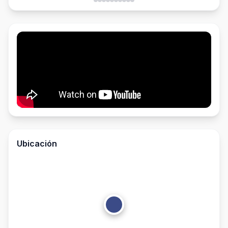
Ubicación