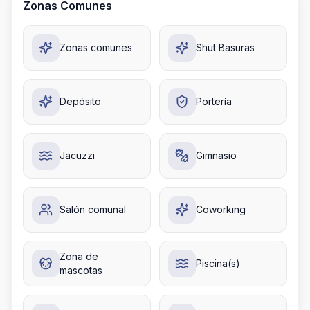
Zonas Comunes
Zonas comunes
Shut Basuras
Depósito
Portería
Jacuzzi
Gimnasio
Salón comunal
Coworking
Zona de
Piscina(s)
mascotas