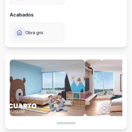
Acabados
Obra gris