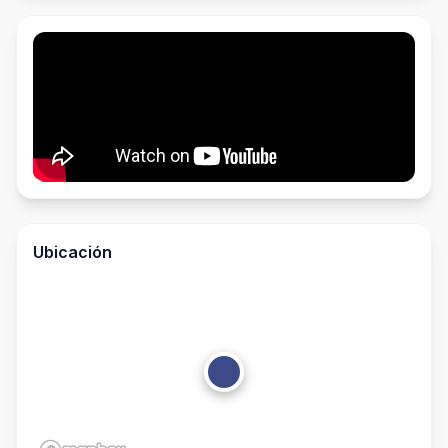
Ubicación