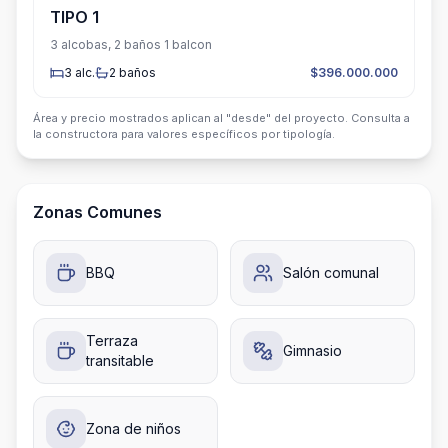
TIPO 1
3 alcobas, 2 baños 1 balcon
3
alc.
2
baños
$396.000.000
Área y precio mostrados aplican al "desde" del proyecto. Consulta a
la constructora para valores específicos por tipología.
Zonas Comunes
BBQ
Salón comunal
Terraza
Gimnasio
transitable
Zona de niños