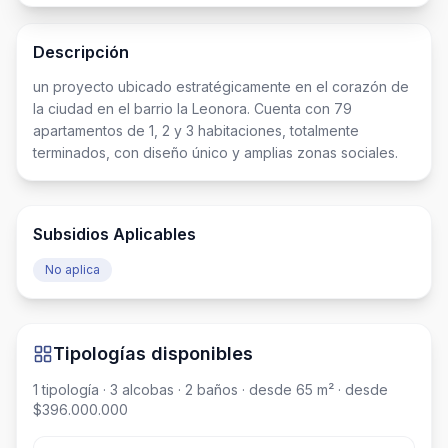
Descripción
un proyecto ubicado estratégicamente en el corazón de 
la ciudad en el barrio la Leonora. Cuenta con 79 
apartamentos de 1, 2 y 3 habitaciones, totalmente 
terminados, con diseño único y amplias zonas sociales.
Subsidios Aplicables
No aplica
Tipologías disponibles
1
tipología
· 3 alcobas
· 2 baños
· desde 65 m²
· desde
$396.000.000