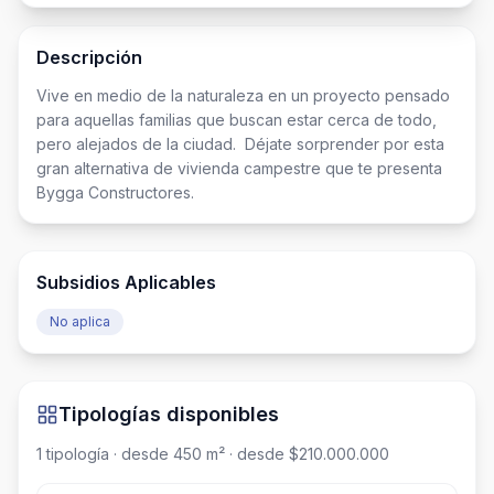
Descripción
Vive en medio de la naturaleza en un proyecto pensado 
para aquellas familias que buscan estar cerca de todo, 
pero alejados de la ciudad.  Déjate sorprender por esta 
gran alternativa de vivienda campestre que te presenta 
Bygga Constructores.
Subsidios Aplicables
No aplica
Tipologías disponibles
1
tipología
· desde 450 m²
· desde $210.000.000