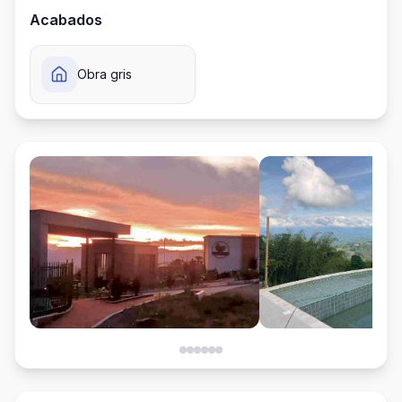
Acabados
Obra gris