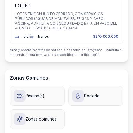
LOTE 1
LOTES EN CONJUNTO CERRADO, CON SERVICIOS
PÚBLICOS (AGUAS DE MANIZALES, EFIGAS Y CHEC)
PISCINA, PORTERÍA CON SEGURIDAD 24/7, A UN PASO DEL
PUESTO DE POLICÍA DE LA CABAÑA
—
alc.
—
baños
$210.000.000
Área y precio mostrados aplican al "desde" del proyecto. Consulta a
la constructora para valores específicos por tipología.
Zonas Comunes
Piscina(s)
Portería
Zonas comunes