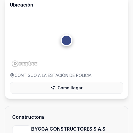
Ubicación
CONTIGUO A LA ESTACIÓN DE POLICIA
Cómo llegar
Constructora
BYGGA CONSTRUCTORES S.A.S