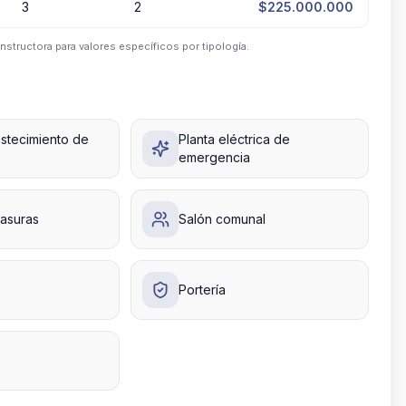
3
2
$225.000.000
nstructora para valores específicos por tipología.
stecimiento de
Planta eléctrica de
emergencia
basuras
Salón comunal
Portería