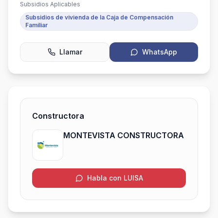
Subsidios Aplicables
Subsidios de vivienda de la Caja de Compensación
Familiar
Llamar
WhatsApp
Constructora
MONTEVISTA CONSTRUCTORA
Habla con LUISA