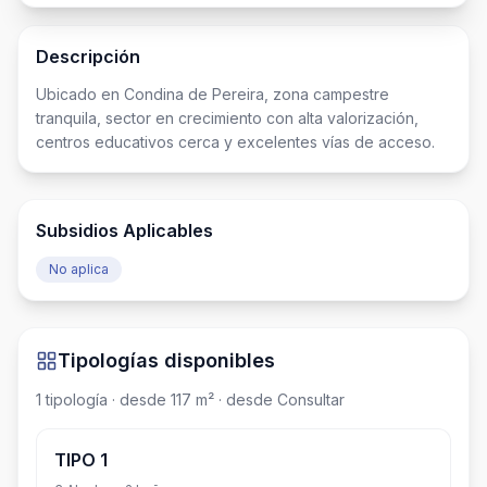
Descripción
Ubicado en Condina de Pereira, zona campestre 
tranquila, sector en crecimiento con alta valorización, 
centros educativos cerca y excelentes vías de acceso.
Subsidios Aplicables
No aplica
Tipologías disponibles
1
tipología
· desde 117 m²
· desde Consultar
TIPO 1