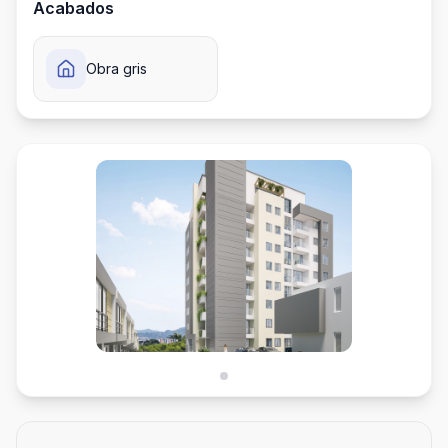
Acabados
Obra gris