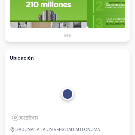
Ubicación
DIAGONAL A LA UNIVERSIDAD AUTONOMA