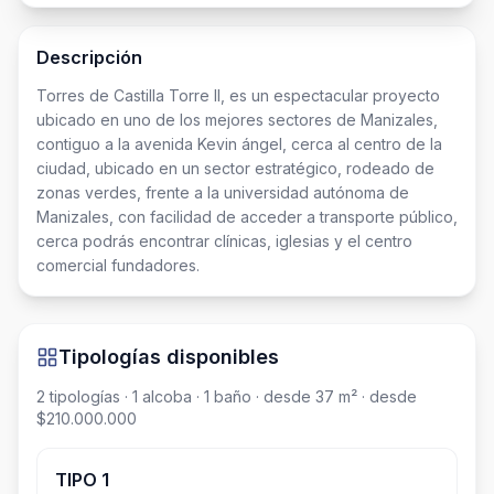
Descripción
Torres de Castilla Torre II, es un espectacular proyecto 
ubicado en uno de los mejores sectores de Manizales, 
contiguo a la avenida Kevin ángel, cerca al centro de la 
ciudad, ubicado en un sector estratégico, rodeado de 
zonas verdes, frente a la universidad autónoma de 
Manizales, con facilidad de acceder a transporte público, 
cerca podrás encontrar clínicas, iglesias y el centro 
comercial fundadores.
Tipologías disponibles
2
tipologías
· 1 alcoba
· 1 baño
· desde 37 m²
· desde
$210.000.000
TIPO 1