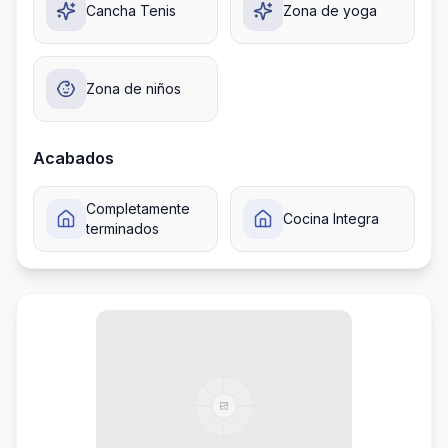
Cancha Tenis
Zona de yoga
Zona de niños
Acabados
Completamente
Cocina Integra
terminados