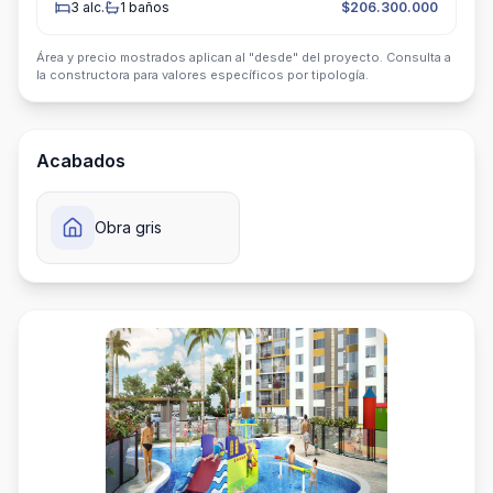
3
alc.
1
baños
$206.300.000
Área y precio mostrados aplican al "desde" del proyecto. Consulta a
la constructora para valores específicos por tipología.
Acabados
Obra gris