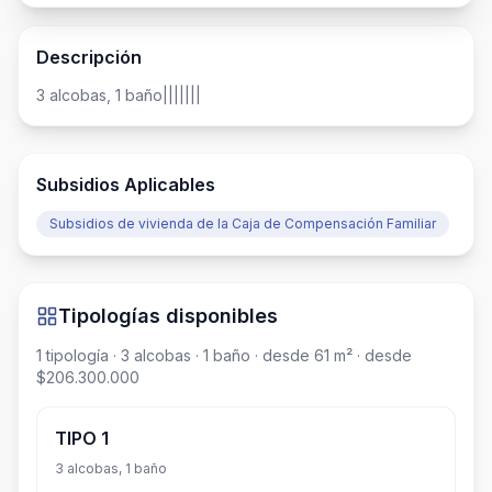
Descripción
3 alcobas, 1 baño|||||||
Subsidios Aplicables
Subsidios de vivienda de la Caja de Compensación Familiar
Tipologías disponibles
1
tipología
· 3 alcobas
· 1 baño
· desde 61 m²
· desde
$206.300.000
TIPO 1
3 alcobas, 1 baño