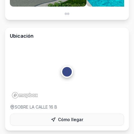
Ubicación
SOBRE LA CALLE 16 B
Cómo llegar