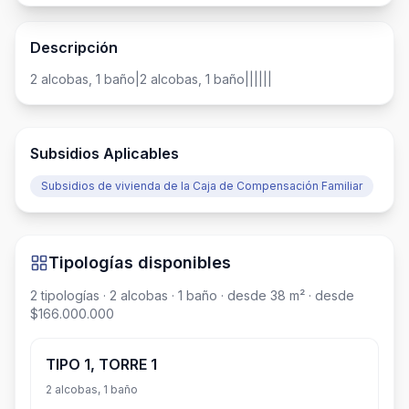
Descripción
2 alcobas, 1 baño|2 alcobas, 1 baño||||||
Subsidios Aplicables
Subsidios de vivienda de la Caja de Compensación Familiar
Tipologías disponibles
2
tipologías
· 2 alcobas
· 1 baño
· desde 38 m²
· desde
$166.000.000
TIPO 1, TORRE 1
2 alcobas, 1 baño