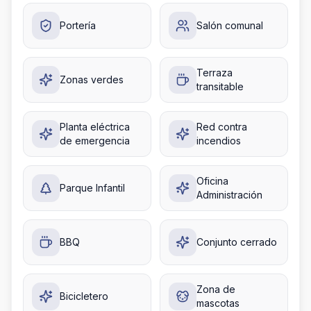
Portería
Salón comunal
Terraza
Zonas verdes
transitable
Planta eléctrica
Red contra
de emergencia
incendios
Oficina
Parque Infantil
Administración
BBQ
Conjunto cerrado
Zona de
Bicicletero
mascotas