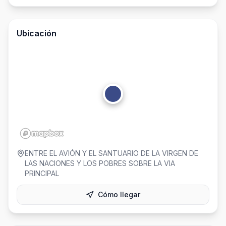
Ubicación
ENTRE EL AVIÓN Y EL SANTUARIO DE LA VIRGEN DE
LAS NACIONES Y LOS POBRES SOBRE LA VIA
PRINCIPAL
Cómo llegar