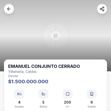
EMANUEL CONJUNTO CERRADO
Villamaría, Caldas
Desde
$1.500.000.000
4
5
200
6
Alcobas
Baños
m²
Estrato