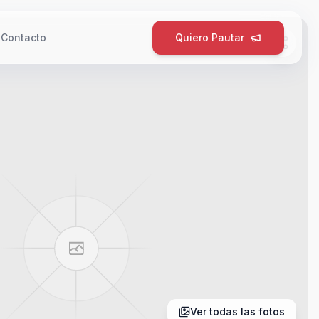
g
Contacto
Quiero Pautar
Ver todas las fotos