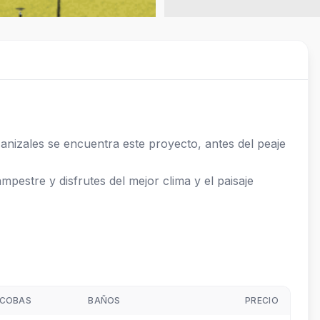
anizales se encuentra este proyecto, antes del peaje 
estre y disfrutes del mejor clima y el paisaje 
COBAS
BAÑOS
PRECIO