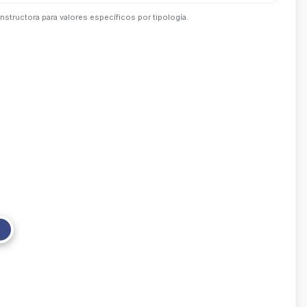
nstructora para valores específicos por tipología.