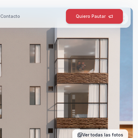
g
Contacto
Quiero Pautar
Ver todas las fotos