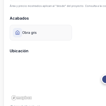
Área y precio mostrados aplican al "desde" del proyecto. Consulta a la co
Acabados
Obra gris
Ubicación