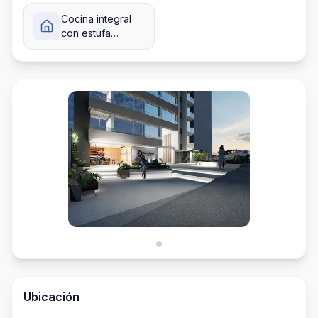
Cocina integral
con estufa
empotrada
Ubicación