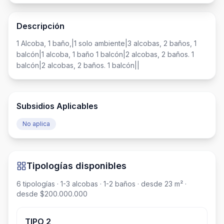
Descripción
1 Alcoba, 1 baño,|1 solo ambiente|3 alcobas, 2 baños, 1 
balcón|1 alcoba, 1 baño 1 balcón|2 alcobas, 2 baños. 1 
balcón|2 alcobas, 2 baños. 1 balcón||
Subsidios Aplicables
No aplica
Tipologías disponibles
6
tipologías
· 1-3 alcobas
· 1-2 baños
· desde 23 m²
·
desde $200.000.000
TIPO 2