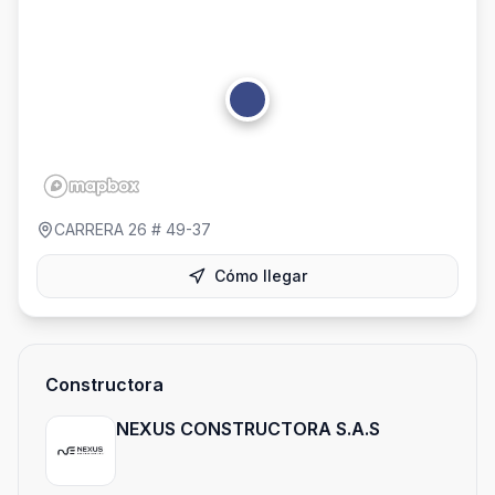
CARRERA 26 # 49-37
Cómo llegar
Constructora
NEXUS CONSTRUCTORA S.A.S