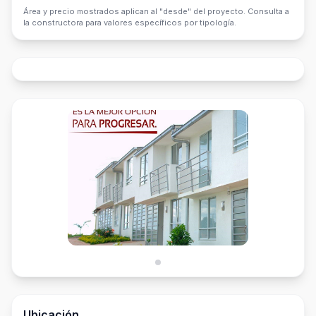
Área y precio mostrados aplican al "desde" del proyecto. Consulta a
la constructora para valores específicos por tipología.
Ubicación