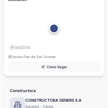
Sector Plan de San Vicente
Cómo llegar
Constructora
CONSTRUCTORA GENERS S.A
Aguadas - Caldas