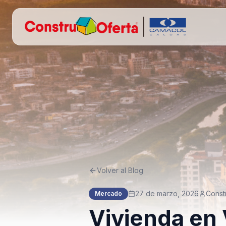
Volver al Blog
27 de marzo, 2026
Const
Mercado
Vivienda en 