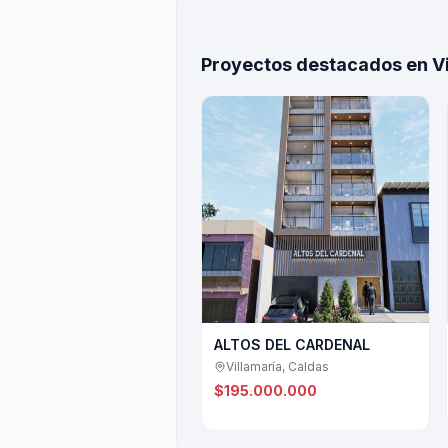
Proyectos destacados en Vi
ALTOS DEL CARDENAL
Villamaría, Caldas
$195.000.000