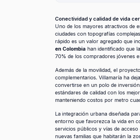
Conectividad y calidad de vida ce
Uno de los mayores atractivos de es
ciudades con topografías complejas
rápido es un valor agregado que inc
en Colombia
han identificado que la
70% de los compradores jóvenes e
Además de la movilidad, el proyecto
complementarios. Villamaría ha dej
convertirse en un polo de inversió
estándares de calidad con los mejo
manteniendo costos por metro cuad
La integración urbana diseñada para
entorno que favorezca la vida en co
servicios públicos y vías de acceso
nuevas familias que habitarán la zo