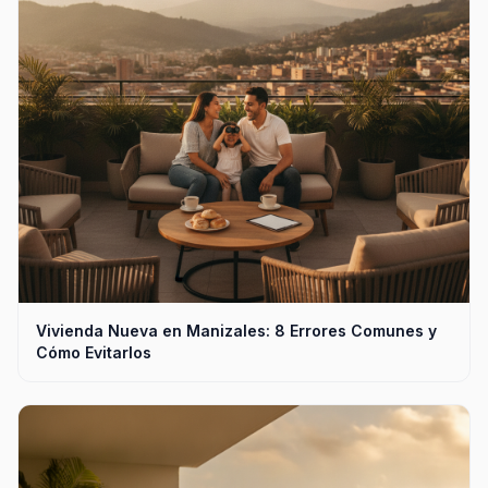
Vivienda Nueva en Manizales: 8 Errores Comunes y
Cómo Evitarlos