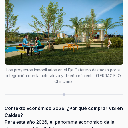
Los proyectos inmobiliarios en el Eje Cafetero destacan por su
integración con la naturaleza y diseño eficiente. (TERRACIELO,
Chinchiná)
Contexto Económico 2026: ¿Por qué comprar VIS en
Caldas?
Para este año 2026, el panorama económico de la