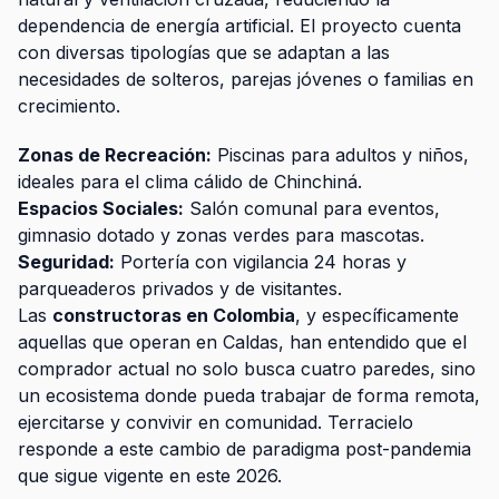
dependencia de energía artificial. El proyecto cuenta
con diversas tipologías que se adaptan a las
necesidades de solteros, parejas jóvenes o familias en
crecimiento.
Zonas de Recreación:
Piscinas para adultos y niños,
ideales para el clima cálido de Chinchiná.
Espacios Sociales:
Salón comunal para eventos,
gimnasio dotado y zonas verdes para mascotas.
Seguridad:
Portería con vigilancia 24 horas y
parqueaderos privados y de visitantes.
Las
constructoras en Colombia
, y específicamente
aquellas que operan en Caldas, han entendido que el
comprador actual no solo busca cuatro paredes, sino
un ecosistema donde pueda trabajar de forma remota,
ejercitarse y convivir en comunidad. Terracielo
responde a este cambio de paradigma post-pandemia
que sigue vigente en este 2026.