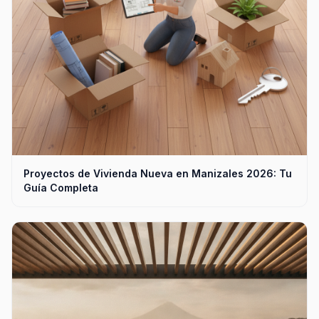
Proyectos de Vivienda Nueva en Manizales 2026: Tu
Guía Completa