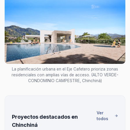
La planificación urbana en el Eje Cafetero prioriza zonas
residenciales con amplias vías de acceso. (ALTO VERDE-
CONDOMINIO CAMPESTRE, Chinchiná)
Ver
Proyectos destacados en
todos
Chinchiná