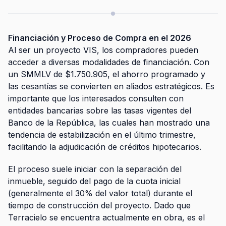
Financiación y Proceso de Compra en el 2026
Al ser un proyecto VIS, los compradores pueden
acceder a diversas modalidades de financiación. Con
un SMMLV de $1.750.905, el ahorro programado y
las cesantías se convierten en aliados estratégicos. Es
importante que los interesados consulten con
entidades bancarias sobre las tasas vigentes del
Banco de la República, las cuales han mostrado una
tendencia de estabilización en el último trimestre,
facilitando la adjudicación de créditos hipotecarios.
El proceso suele iniciar con la separación del
inmueble, seguido del pago de la cuota inicial
(generalmente el 30% del valor total) durante el
tiempo de construcción del proyecto. Dado que
Terracielo se encuentra actualmente en obra, es el