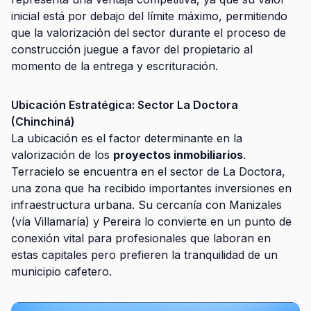
inicial está por debajo del límite máximo, permitiendo
que la valorización del sector durante el proceso de
construcción juegue a favor del propietario al
momento de la entrega y escrituración.
Ubicación Estratégica: Sector La Doctora
(Chinchiná)
La ubicación es el factor determinante en la
valorización de los
proyectos inmobiliarios
.
Terracielo se encuentra en el sector de La Doctora,
una zona que ha recibido importantes inversiones en
infraestructura urbana. Su cercanía con Manizales
(vía Villamaría) y Pereira lo convierte en un punto de
conexión vital para profesionales que laboran en
estas capitales pero prefieren la tranquilidad de un
municipio cafetero.