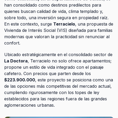
han consolidado como destinos predilectos para
quienes buscan calidad de vida, clima templado y,
sobre todo, una inversión segura en propiedad raíz.
En este contexto, surge
Terracielo
, una propuesta de
Vivienda de Interés Social (VIS) diseñada para familias
modernas que valoran la practicidad sin renunciar al
confort.
Ubicado estratégicamente en el consolidado sector de
La Doctora
, Terracielo no solo ofrece apartamentos;
propone un estilo de vida integrado con el paisaje
cafetero. Con precios que parten desde los
$223.900.000
, este proyecto se posiciona como una
de las opciones más competitivas del mercado actual,
cumpliendo rigurosamente con los topes de ley
establecidos para las regiones fuera de las grandes
aglomeraciones urbanas.