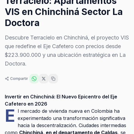
Terracielo: Apartamentos
VIS en Chinchiná Sector La
Doctora
Descubre Terracielo en Chinchiná, el proyecto VIS
que redefine el Eje Cafetero con precios desde
$223.900.000 y una ubicación estratégica en La
Doctora.
Compartir
Invertir en Chinchiná: El Nuevo Epicentro del Eje
Cafetero en 2026
E
l mercado de vivienda nueva en Colombia ha
experimentado una transformación significativa
hacia la descentralización. Ciudades intermedias
como
Chinchiná, en el departamento de Caldas
, se