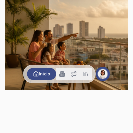
Inicio
Vivienda en Cartagena 2026: Mi Casa Avanza y
Proyectos Nuevos