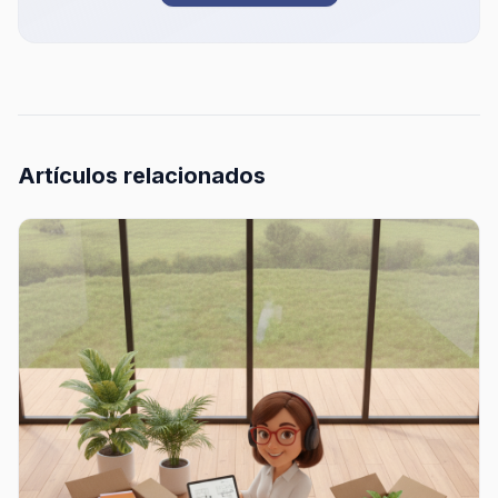
Artículos relacionados