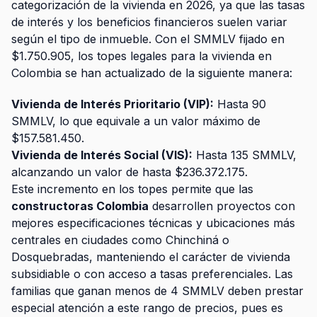
categorización de la vivienda en 2026, ya que las tasas
de interés y los beneficios financieros suelen variar
según el tipo de inmueble. Con el SMMLV fijado en
$1.750.905, los topes legales para la vivienda en
Colombia se han actualizado de la siguiente manera:
Vivienda de Interés Prioritario (VIP):
Hasta 90
SMMLV, lo que equivale a un valor máximo de
$157.581.450.
Vivienda de Interés Social (VIS):
Hasta 135 SMMLV,
alcanzando un valor de hasta $236.372.175.
Este incremento en los topes permite que las
constructoras Colombia
desarrollen proyectos con
mejores especificaciones técnicas y ubicaciones más
centrales en ciudades como Chinchiná o
Dosquebradas, manteniendo el carácter de vivienda
subsidiable o con acceso a tasas preferenciales. Las
familias que ganan menos de 4 SMMLV deben prestar
especial atención a este rango de precios, pues es