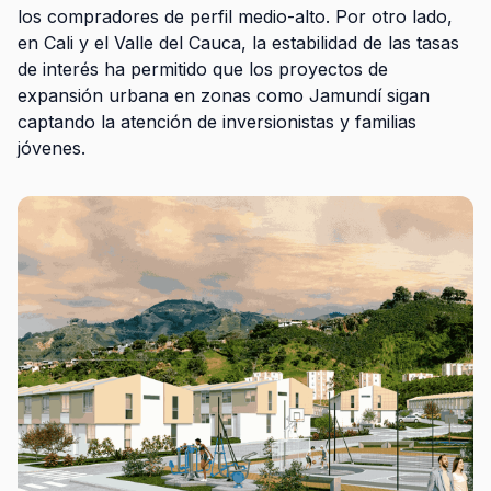
los compradores de perfil medio-alto. Por otro lado,
en Cali y el Valle del Cauca, la estabilidad de las tasas
de interés ha permitido que los proyectos de
expansión urbana en zonas como Jamundí sigan
captando la atención de inversionistas y familias
jóvenes.