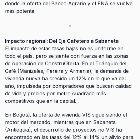
donde la oferta del Banco Agrario y el FNA se vuelve
más potente.
Impacto regional: Del Eje Cafetero a Sabaneta
El impacto de estas tasas bajas no es uniforme en
todo el país, pero se siente con fuerza en las zonas
de operación de ConstruOferta. En el Triángulo del
Café (Manizales, Pereira y Armenia), la demanda de
vivienda nueva ha crecido un 12% en lo que va del
año, impulsada por compradores que buscan calidad
de vida y precios por metro cuadrado más
competitivos que en la capital.
En Bogotá, la oferta de vivienda VIS sigue siendo el
motor del mercado, mientras que en Sabaneta
(Antioquia), el desarrollo de proyectos no VIS ha
encontrado en las tasas del 12% al 14% un alivio para