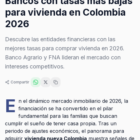
Bancos con tasas más bajas
para vivienda en Colombia
2026
Descubre las entidades financieras con las
mejores tasas para comprar vivienda en 2026.
Banco Agrario y FNA lideran el mercado con
intereses competitivos.
Compartir
E
n el dinámico mercado inmobiliario de 2026, la
financiación se ha convertido en el pilar
fundamental para las familias que buscan
cumplir el sueño de tener casa propia. Tras un
periodo de ajustes económicos, el panorama para
adquirir
vivienda nueva Colombia
muestra señales de