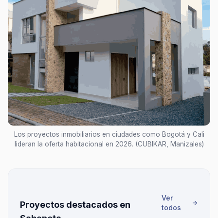
Los proyectos inmobiliarios en ciudades como Bogotá y Cali
lideran la oferta habitacional en 2026. (CUBIKAR, Manizales)
Ver
Proyectos destacados en
todos