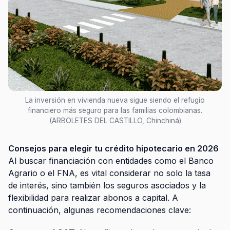
La inversión en vivienda nueva sigue siendo el refugio
financiero más seguro para las familias colombianas.
(ARBOLETES DEL CASTILLO, Chinchiná)
Consejos para elegir tu crédito hipotecario en 2026
Al buscar financiación con entidades como el Banco
Agrario o el FNA, es vital considerar no solo la tasa
de interés, sino también los seguros asociados y la
flexibilidad para realizar abonos a capital. A
continuación, algunas recomendaciones clave: