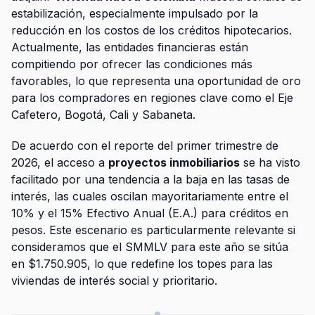
estabilización, especialmente impulsado por la
reducción en los costos de los créditos hipotecarios.
Actualmente, las entidades financieras están
compitiendo por ofrecer las condiciones más
favorables, lo que representa una oportunidad de oro
para los compradores en regiones clave como el Eje
Cafetero, Bogotá, Cali y Sabaneta.
De acuerdo con el reporte del primer trimestre de
2026, el acceso a
proyectos inmobiliarios
se ha visto
facilitado por una tendencia a la baja en las tasas de
interés, las cuales oscilan mayoritariamente entre el
10% y el 15% Efectivo Anual (E.A.) para créditos en
pesos. Este escenario es particularmente relevante si
consideramos que el SMMLV para este año se sitúa
en $1.750.905, lo que redefine los topes para las
viviendas de interés social y prioritario.