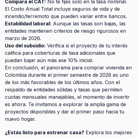
Compara el CAT:
No te fijes solo en la tasa nominal.
El Costo Anual Total incluye seguros de vida y de
incendio/terremoto que pueden variar entre bancos.
Estabilidad laboral:
Aunque las tasas son bajas, las
entidades mantienen criterios de riesgo rigurosos en
marzo de 2026.
Uso del subsidio:
Verifica si el proyecto de tu interés
califica para coberturas de tasa adicionales que
puedan bajar aún más ese 10% inicial.
En conclusión, el panorama para comprar vivienda en
Colombia durante el primer semestre de 2026 es uno
de los más favorables de los últimos años. Con el
respaldo de entidades sólidas y tasas que permiten
cuotas mensuales manejables, el momento de invertir
es ahora. Te invitamos a explorar la amplia gama de
proyectos disponibles y dar el primer paso hacia tu
nuevo hogar.
¿Estás listo para estrenar casa?
Explora los mejores