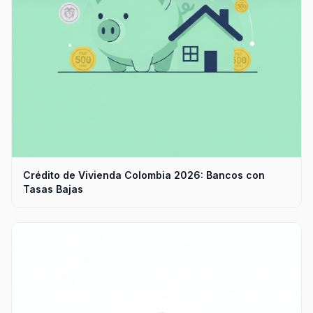
Crédito de Vivienda Colombia 2026: Bancos con
Tasas Bajas