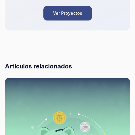
Ver Proyectos
Artículos relacionados