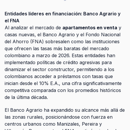
Entidades líderes en financiación: Banco Agrario y
el FNA
Al analizar el mercado de
apartamentos en venta
y
casas nuevas, el Banco Agrario y el Fondo Nacional
del Ahorro (FNA) sobresalen como las instituciones
que ofrecen las tasas más baratas del mercado
colombiano a marzo de 2026. Estas entidades han
implementado políticas de crédito agresivas para
dinamizar el sector constructor, permitiendo a los
colombianos acceder a préstamos con tasas que
inician desde el 10% E.A., una cifra significativamente
competitiva comparada con los promedios históricos
de la última década.
El Banco Agrario ha expandido su alcance más allá de
las zonas rurales, posicionándose con fuerza en
centros urbanos como Manizales, Pereira y