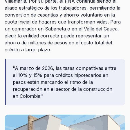
Villamaría. Por su parte, el FNA continúa siendo el
aliado estratégico de los trabajadores, permitiendo la
conversión de cesantías y ahorro voluntario en la
cuota inicial de hogares que transforman vidas. Para
un comprador en Sabaneta o en el Valle del Cauca,
elegir la entidad correcta puede representar un
ahorro de millones de pesos en el costo total del
crédito a largo plazo.
"A marzo de 2026, las tasas competitivas entre
el 10% y 15% para créditos hipotecarios en
pesos están marcando el ritmo de la
recuperación en el sector de la construcción
en Colombia."