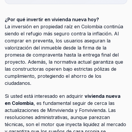
¿Por qué invertir en vivienda nueva hoy?
La inversión en propiedad raíz en Colombia continúa
siendo el refugio más seguro contra la inflación. Al
comprar en preventa, los usuarios aseguran la
valorización del inmueble desde la firma de la
promesa de compraventa hasta la entrega final del
proyecto. Además, la normativa actual garantiza que
las constructoras operen bajo estrictas pólizas de
cumplimiento, protegiendo el ahorro de los
ciudadanos.
Si usted está interesado en adquirir
vivienda nueva
en Colombia
, es fundamental seguir de cerca las
actualizaciones de Minvivienda y Fonvivienda. Las
resoluciones administrativas, aunque parezcan
técnicas, son el motor que inyecta liquidez al mercado
y garantiza que los sueños de casa propia se