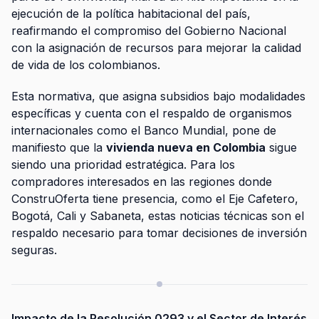
ejecución de la política habitacional del país,
reafirmando el compromiso del Gobierno Nacional
con la asignación de recursos para mejorar la calidad
de vida de los colombianos.
Esta normativa, que asigna subsidios bajo modalidades
específicas y cuenta con el respaldo de organismos
internacionales como el Banco Mundial, pone de
manifiesto que la
vivienda nueva en Colombia
sigue
siendo una prioridad estratégica. Para los
compradores interesados en las regiones donde
ConstruOferta tiene presencia, como el Eje Cafetero,
Bogotá, Cali y Sabaneta, estas noticias técnicas son el
respaldo necesario para tomar decisiones de inversión
seguras.
Impacto de la Resolución 0293 y el Sector de Interés