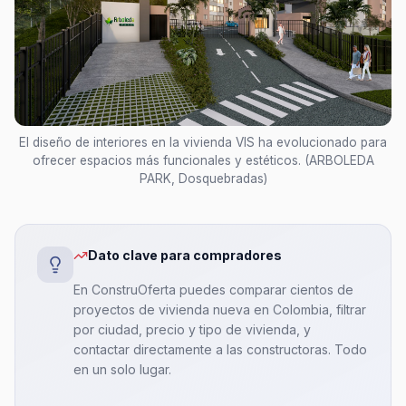
El diseño de interiores en la vivienda VIS ha evolucionado para
ofrecer espacios más funcionales y estéticos. (ARBOLEDA
PARK, Dosquebradas)
Dato clave para compradores
En ConstruOferta puedes comparar cientos de
proyectos de vivienda nueva en Colombia, filtrar
por ciudad, precio y tipo de vivienda, y
contactar directamente a las constructoras. Todo
en un solo lugar.