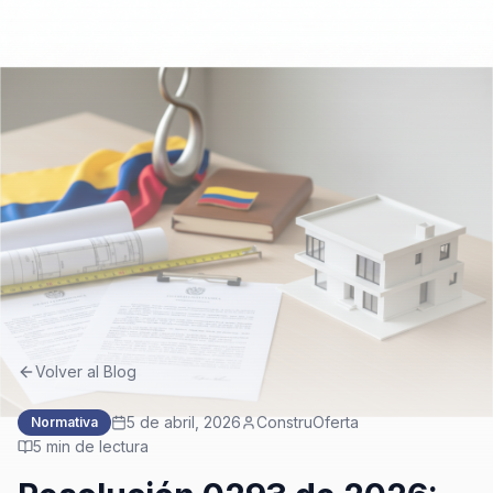
Volver al Blog
5 de abril, 2026
ConstruOferta
Normativa
5
min de lectura