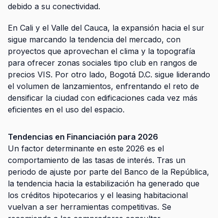
debido a su conectividad.
En Cali y el Valle del Cauca, la expansión hacia el sur
sigue marcando la tendencia del mercado, con
proyectos que aprovechan el clima y la topografía
para ofrecer zonas sociales tipo club en rangos de
precios VIS. Por otro lado, Bogotá D.C. sigue liderando
el volumen de lanzamientos, enfrentando el reto de
densificar la ciudad con edificaciones cada vez más
eficientes en el uso del espacio.
Tendencias en Financiación para 2026
Un factor determinante en este 2026 es el
comportamiento de las tasas de interés. Tras un
periodo de ajuste por parte del Banco de la República,
la tendencia hacia la estabilización ha generado que
los créditos hipotecarios y el leasing habitacional
vuelvan a ser herramientas competitivas. Se