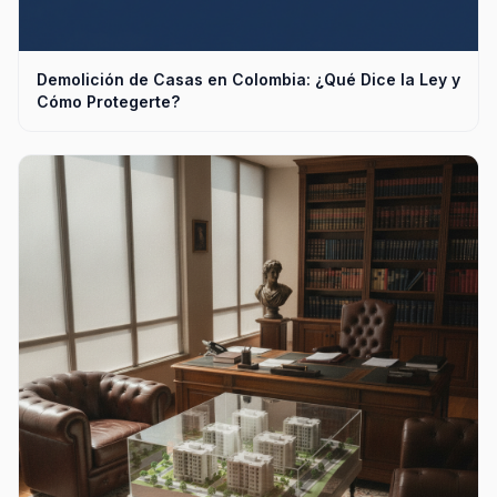
Demolición de Casas en Colombia: ¿Qué Dice la Ley y
Cómo Protegerte?