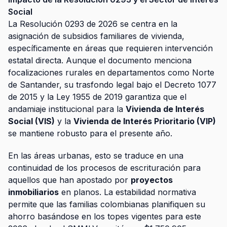
Social
La Resolución 0293 de 2026 se centra en la
asignación de subsidios familiares de vivienda,
específicamente en áreas que requieren intervención
estatal directa. Aunque el documento menciona
focalizaciones rurales en departamentos como Norte
de Santander, su trasfondo legal bajo el Decreto 1077
de 2015 y la Ley 1955 de 2019 garantiza que el
andamiaje institucional para la
Vivienda de Interés
Social (VIS)
y la
Vivienda de Interés Prioritario (VIP)
se mantiene robusto para el presente año.
En las áreas urbanas, esto se traduce en una
continuidad de los procesos de escrituración para
aquellos que han apostado por
proyectos
inmobiliarios
en planos. La estabilidad normativa
permite que las familias colombianas planifiquen su
ahorro basándose en los topes vigentes para este