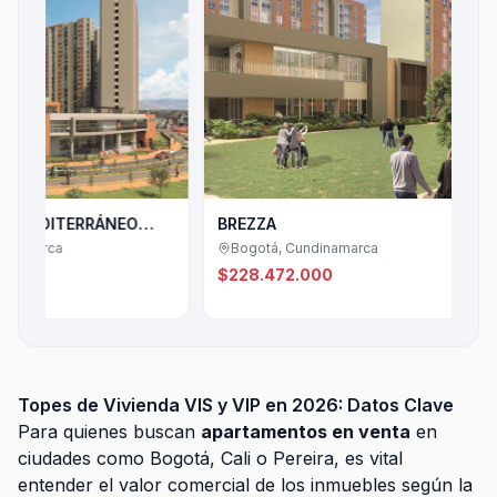
TERRÁNEO
BREZZA
Bogotá, Cundinamarca
$228.472.000
Topes de Vivienda VIS y VIP en 2026: Datos Clave
Para quienes buscan
apartamentos en venta
en
ciudades como Bogotá, Cali o Pereira, es vital
entender el valor comercial de los inmuebles según la