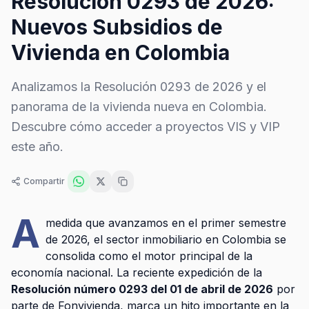
Resolución 0293 de 2026:
Nuevos Subsidios de
Vivienda en Colombia
Analizamos la Resolución 0293 de 2026 y el
panorama de la vivienda nueva en Colombia.
Descubre cómo acceder a proyectos VIS y VIP
este año.
Compartir
A
medida que avanzamos en el primer semestre
de 2026, el sector inmobiliario en Colombia se
consolida como el motor principal de la
economía nacional. La reciente expedición de la
Resolución número 0293 del 01 de abril de 2026
por
parte de Fonvivienda, marca un hito importante en la