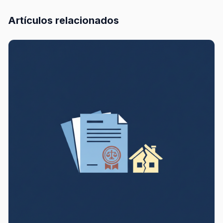
Artículos relacionados