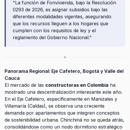
"La función de Fonvivienda, bajo la Resolución
0293 de 2026, es asignar subsidios bajo las
diferentes modalidades vigentes, asegurando
que los recursos lleguen a los hogares que
cumplen con los requisitos de ley y el
reglamento del Gobierno Nacional."
Panorama Regional: Eje Cafetero, Bogotá y Valle del
Cauca
El mercado de las
constructoras en Colombia
ha
mostrado una descentralización interesante este año.
En el Eje Cafetero, específicamente en Manizales y
Villamaría (Caldas), se observa una creciente
demanda por apartamentos que integren conceptos
de sostenibilidad urbana. Chinchiná no se queda atrás,
consolidándose como un nodo dormitorio estratégico