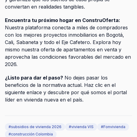
conviertan en realidades tangibles.
Encuentra tu próximo hogar en ConstruOferta:
Nuestra plataforma conecta a miles de compradores
con los mejores proyectos inmobiliarios en Bogotá,
Cali, Sabaneta y todo el Eje Cafetero. Explora hoy
mismo nuestra oferta de apartamentos en venta y
aprovecha las condiciones favorables del mercado en
2026.
¿Listo para dar el paso?
No dejes pasar los
beneficios de la normativa actual. Haz clic en el
siguiente enlace y descubre por qué somos el portal
líder en vivienda nueva en el país.
#
subsidios de vivienda 2026
#
vivienda VIS
#
Fonvivienda
#
construcción Colombia