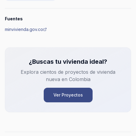
Fuentes
minvivienda.gov.co
¿Buscas tu vivienda ideal?
Explora cientos de proyectos de vivienda
nueva en Colombia
Ver Proyectos