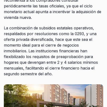
recomienda a los compradores consultar
periódicamente las tasas oficiales, ya que el ciclo
monetario actual apunta a incentivar la adquisición de
vivienda nueva.
La combinación de subsidios estatales operativos,
respaldados por resoluciones como la 0293, y una
oferta privada diversificada, hace que este sea el
momento ideal para el cierre de negocios
inmobiliarios. Las instituciones financieras han
flexibilizado los requisitos de preaprobación para
hogares que devengan entre 2 y 4 salarios mínimos
mensuales, facilitando el cierre financiero hacia el
segundo semestre del año.