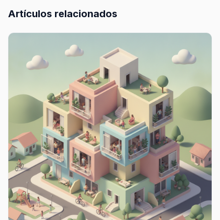
Artículos relacionados