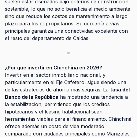
suelen estar diseñados bajo criterios de construcción
sostenible, lo que no solo beneficia el medio ambiente
sino que reduce los costos de mantenimiento a largo
plazo para los copropietarios. Su cercanía a vías
principales garantiza una conectividad excelente con
el resto del departamento de Caldas.
¿Por qué invertir en Chinchiná en 2026?
Invertir en el sector inmobiliario nacional, y
particularmente en el Eje Cafetero, sigue siendo una
de las estrategias de ahorro más seguras. La
tasa del
Banco de la República
ha mostrado una tendencia a
la estabilización, permitiendo que los créditos
hipotecarios y el leasing habitacional sean
herramientas viables para el financiamiento. Chinchiná
ofrece además un costo de vida moderado
comparado con ciudades principales como Manizales