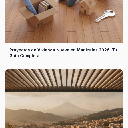
Proyectos de Vivienda Nueva en Manizales 2026: Tu
Guía Completa