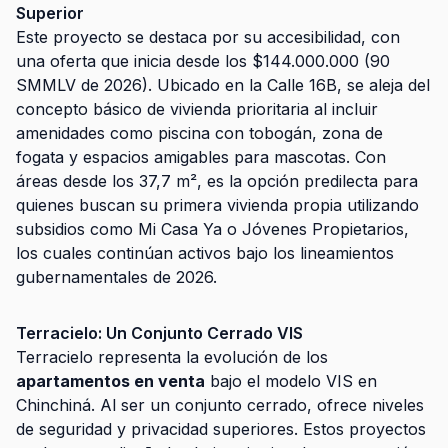
Superior
Este proyecto se destaca por su accesibilidad, con
una oferta que inicia desde los $144.000.000 (90
SMMLV de 2026). Ubicado en la Calle 16B, se aleja del
concepto básico de vivienda prioritaria al incluir
amenidades como piscina con tobogán, zona de
fogata y espacios amigables para mascotas. Con
áreas desde los 37,7 m², es la opción predilecta para
quienes buscan su primera vivienda propia utilizando
subsidios como Mi Casa Ya o Jóvenes Propietarios,
los cuales continúan activos bajo los lineamientos
gubernamentales de 2026.
Terracielo: Un Conjunto Cerrado VIS
Terracielo representa la evolución de los
apartamentos en venta
bajo el modelo VIS en
Chinchiná. Al ser un conjunto cerrado, ofrece niveles
de seguridad y privacidad superiores. Estos proyectos