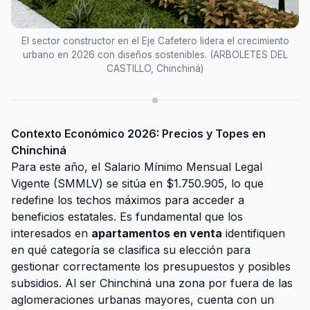
El sector constructor en el Eje Cafetero lidera el crecimiento
urbano en 2026 con diseños sostenibles. (ARBOLETES DEL
CASTILLO, Chinchiná)
Contexto Económico 2026: Precios y Topes en
Chinchiná
Para este año, el Salario Mínimo Mensual Legal
Vigente (SMMLV) se sitúa en $1.750.905, lo que
redefine los techos máximos para acceder a
beneficios estatales. Es fundamental que los
interesados en
apartamentos en venta
identifiquen
en qué categoría se clasifica su elección para
gestionar correctamente los presupuestos y posibles
subsidios. Al ser Chinchiná una zona por fuera de las
aglomeraciones urbanas mayores, cuenta con un