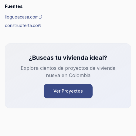
Fuentes
llegueacasa.com
construoferta.co
¿Buscas tu vivienda ideal?
Explora cientos de proyectos de vivienda
nueva en Colombia
Ver Proyectos