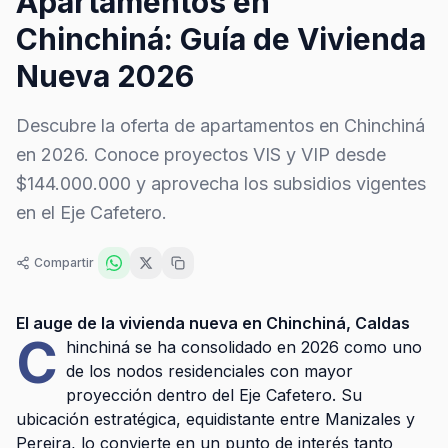
Apartamentos en
Chinchiná: Guía de Vivienda
Nueva 2026
Descubre la oferta de apartamentos en Chinchiná
en 2026. Conoce proyectos VIS y VIP desde
$144.000.000 y aprovecha los subsidios vigentes
en el Eje Cafetero.
Compartir
El auge de la vivienda nueva en Chinchiná, Caldas
C
hinchiná se ha consolidado en 2026 como uno
de los nodos residenciales con mayor
proyección dentro del Eje Cafetero. Su
ubicación estratégica, equidistante entre Manizales y
Pereira, lo convierte en un punto de interés tanto