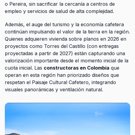
o Pereira, sin sacrificar la cercanía a centros de
empleo y servicios de salud de alta complejidad.
Además, el auge del turismo y la economía cafetera
continúan impulsando el valor de la tierra en la región.
Quienes adquieren vivienda sobre planos en 2026 en
proyectos como Torres del Castillo (con entregas
proyectadas a partir de 2027) están capturando una
valorización importante desde el momento inicial de la
cuota inicial. Las
constructoras en Colombia
que
operan en esta región han priorizado diseños que
respetan el Paisaje Cultural Cafetero, integrando
visuales panorámicas y ventilación natural.