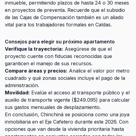
inmueble, permitiendo plazos de hasta 24 o 30 meses
en proyectos de preventa. Recuerde que el subsidio
de las Cajas de Compensación también es un aliado
vital para los trabajadores formales en Caldas.
Consejos para elegir su próximo apartamento
Verifique la trayectoria:
Asegúrese de que el
proyecto cuente con fiducias reconocidas que
garanticen el manejo de sus recursos.
Compare áreas y precios:
Analice el valor por metro
cuadrado y qué zonas sociales incluye el pago de la
administración.
Movilidad:
Evalúe el acceso al transporte público y el
auxilio de transporte vigente ($249.095) para calcular
sus gastos mensuales de desplazamiento.
En conclusión, Chinchiná se posiciona como una joya
inmobiliaria en el Eje Cafetero durante este 2026. Con
opciones que van desde la vivienda prioritaria hasta