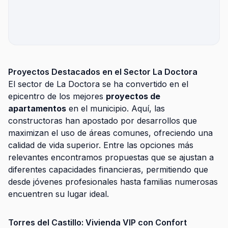
Proyectos Destacados en el Sector La Doctora
El sector de La Doctora se ha convertido en el
epicentro de los mejores
proyectos de
apartamentos
en el municipio. Aquí, las
constructoras han apostado por desarrollos que
maximizan el uso de áreas comunes, ofreciendo una
calidad de vida superior. Entre las opciones más
relevantes encontramos propuestas que se ajustan a
diferentes capacidades financieras, permitiendo que
desde jóvenes profesionales hasta familias numerosas
encuentren su lugar ideal.
Torres del Castillo: Vivienda VIP con Confort