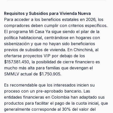
Requisitos y Subsidios para Vivienda Nueva
Para acceder a los beneficios estatales en 2026, los
compradores deben cumplir con criterios específicos.
El programa Mi Casa Ya sigue siendo el pilar de la
política habitacional, centrándose en hogares con
sisbenización y que no hayan sido beneficiarios
previos de subsidios de vivienda. En Chinchiná, al
ofertarse proyectos VIP por debajo de los
$157.581.450, la posibilidad de cierre financiero es
mucho más alta para familias que devengan el
SMMLV actual de $1.750.905.
Es recomendable que los interesados inicien su
proceso con un pre-aprobado bancario. Las
entidades financieras en Colombia han adaptado sus
productos para facilitar el pago de la cuota inicial, que
generalmente corresponde al 30% del valor del