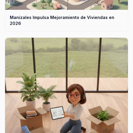
Manizales Impulsa Mejoramiento de Viviendas en
2026