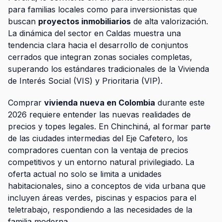
para familias locales como para inversionistas que
buscan
proyectos inmobiliarios
de alta valorización.
La dinámica del sector en Caldas muestra una
tendencia clara hacia el desarrollo de conjuntos
cerrados que integran zonas sociales completas,
superando los estándares tradicionales de la Vivienda
de Interés Social (VIS) y Prioritaria (VIP).
Comprar
vivienda nueva en Colombia
durante este
2026 requiere entender las nuevas realidades de
precios y topes legales. En Chinchiná, al formar parte
de las ciudades intermedias del Eje Cafetero, los
compradores cuentan con la ventaja de precios
competitivos y un entorno natural privilegiado. La
oferta actual no solo se limita a unidades
habitacionales, sino a conceptos de vida urbana que
incluyen áreas verdes, piscinas y espacios para el
teletrabajo, respondiendo a las necesidades de la
familia moderna.