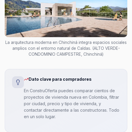
La arquitectura moderna en Chinchiná integra espacios sociales
amplios con el entorno natural de Caldas. (ALTO VERDE-
CONDOMINIO CAMPESTRE, Chinchiná)
Dato clave para compradores
En ConstruOferta puedes comparar cientos de
proyectos de vivienda nueva en Colombia, filtrar
por ciudad, precio y tipo de vivienda, y
contactar directamente a las constructoras. Todo
en un solo lugar.