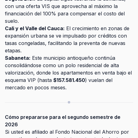
con una oferta VIS que aprovecha al máximo la
financiación del 100% para compensar el costo del
suelo.
Cali y el Valle del Cauca:
El crecimiento en zonas de
expansión urbana se ve impulsado por créditos con
tasas congeladas, facilitando la preventa de nuevas
etapas.
Sabaneta:
Este municipio antioqueño continúa
consolidándose como un polo residencial de alta
valorización, donde los apartamentos en venta bajo el
esquema VIP (hasta
$157.581.450
) vuelan del
mercado en pocos meses.
Cómo prepararse para el segundo semestre de
2026
Si usted es afiliado al Fondo Nacional del Ahorro por