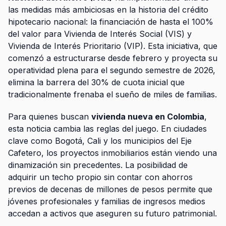
las medidas más ambiciosas en la historia del crédito
hipotecario nacional: la financiación de hasta el 100%
del valor para Vivienda de Interés Social (VIS) y
Vivienda de Interés Prioritario (VIP). Esta iniciativa, que
comenzó a estructurarse desde febrero y proyecta su
operatividad plena para el segundo semestre de 2026,
elimina la barrera del 30% de cuota inicial que
tradicionalmente frenaba el sueño de miles de familias.
Para quienes buscan
vivienda nueva en Colombia
,
esta noticia cambia las reglas del juego. En ciudades
clave como Bogotá, Cali y los municipios del Eje
Cafetero, los proyectos inmobiliarios están viendo una
dinamización sin precedentes. La posibilidad de
adquirir un techo propio sin contar con ahorros
previos de decenas de millones de pesos permite que
jóvenes profesionales y familias de ingresos medios
accedan a activos que aseguren su futuro patrimonial.