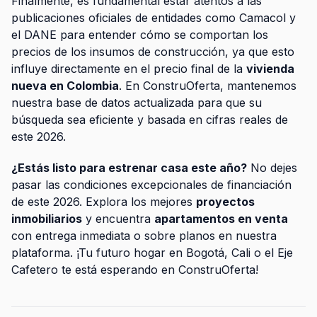
Finalmente, es fundamental estar atentos a las
publicaciones oficiales de entidades como Camacol y
el DANE para entender cómo se comportan los
precios de los insumos de construcción, ya que esto
influye directamente en el precio final de la
vivienda
nueva en Colombia
. En ConstruOferta, mantenemos
nuestra base de datos actualizada para que su
búsqueda sea eficiente y basada en cifras reales de
este 2026.
¿Estás listo para estrenar casa este año?
No dejes
pasar las condiciones excepcionales de financiación
de este 2026. Explora los mejores
proyectos
inmobiliarios
y encuentra
apartamentos en venta
con entrega inmediata o sobre planos en nuestra
plataforma. ¡Tu futuro hogar en Bogotá, Cali o el Eje
Cafetero te está esperando en ConstruOferta!