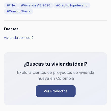
#
FNA
#
Vivienda VIS 2026
#
Crédito Hipotecario
#
ConstruOferta
Fuentes
vivienda.com.co
¿Buscas tu vivienda ideal?
Explora cientos de proyectos de vivienda
nueva en Colombia
Ver Proyectos