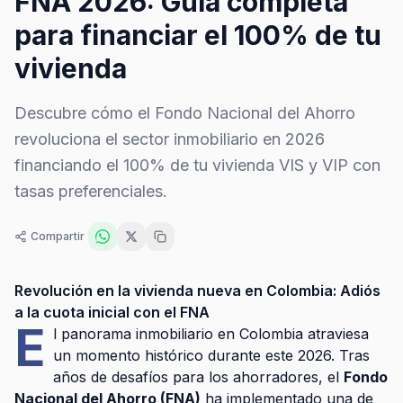
FNA 2026: Guía completa
para financiar el 100% de tu
vivienda
Descubre cómo el Fondo Nacional del Ahorro
revoluciona el sector inmobiliario en 2026
financiando el 100% de tu vivienda VIS y VIP con
tasas preferenciales.
Compartir
Revolución en la vivienda nueva en Colombia: Adiós
a la cuota inicial con el FNA
E
l panorama inmobiliario en Colombia atraviesa
un momento histórico durante este 2026. Tras
años de desafíos para los ahorradores, el
Fondo
Nacional del Ahorro (FNA)
ha implementado una de