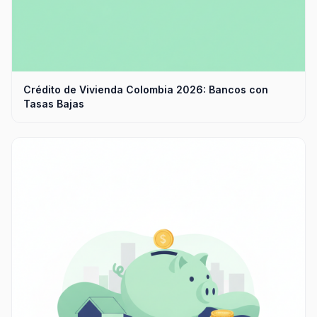
Crédito de Vivienda Colombia 2026: Bancos con
Tasas Bajas