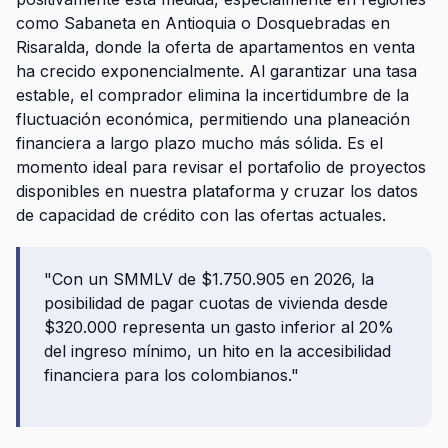
como Sabaneta en Antioquia o Dosquebradas en
Risaralda, donde la oferta de apartamentos en venta
ha crecido exponencialmente. Al garantizar una tasa
estable, el comprador elimina la incertidumbre de la
fluctuación económica, permitiendo una planeación
financiera a largo plazo mucho más sólida. Es el
momento ideal para revisar el portafolio de proyectos
disponibles en nuestra plataforma y cruzar los datos
de capacidad de crédito con las ofertas actuales.
"Con un SMMLV de $1.750.905 en 2026, la
posibilidad de pagar cuotas de vivienda desde
$320.000 representa un gasto inferior al 20%
del ingreso mínimo, un hito en la accesibilidad
financiera para los colombianos."