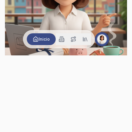
Inicio
Crédito Hipotecario Colombia 2026: Guía de
Aprobación