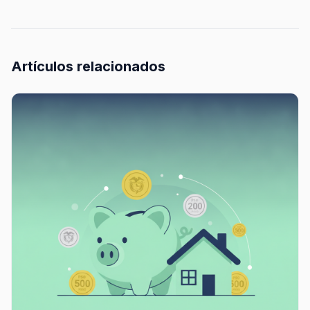
Artículos relacionados