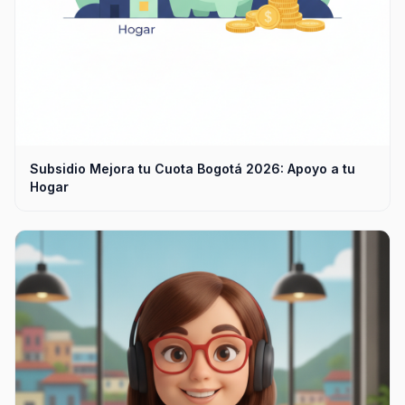
Subsidio Mejora tu Cuota Bogotá 2026: Apoyo a tu
Hogar