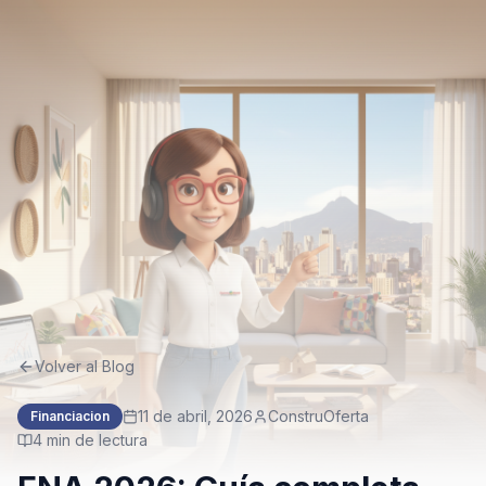
Volver al Blog
11 de abril, 2026
ConstruOferta
Financiacion
4
min de lectura