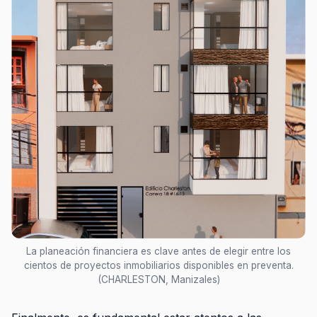
La planeación financiera es clave antes de elegir entre los
cientos de proyectos inmobiliarios disponibles en preventa.
(CHARLESTON, Manizales)