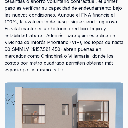
cesantías o ahorro voluntario contractual, el primer
paso es verificar su capacidad de endeudamiento bajo
las nuevas condiciones. Aunque el FNA financie el
100%, la evaluación de riesgo sigue siendo rigurosa.
Es vital mantener un historial crediticio limpio y
estabilidad laboral. Además, para quienes aplican a
Vivienda de Interés Prioritario (VIP), los topes de hasta
90 SMMLV ($157.581.450) abren puertas en
mercados como Chinchiná o Villamaría, donde los
costos por metro cuadrado permiten obtener más
espacio por el mismo valor.