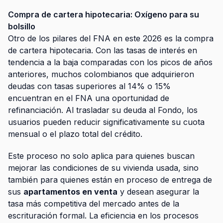
Compra de cartera hipotecaria: Oxígeno para su
bolsillo
Otro de los pilares del FNA en este 2026 es la compra
de cartera hipotecaria. Con las tasas de interés en
tendencia a la baja comparadas con los picos de años
anteriores, muchos colombianos que adquirieron
deudas con tasas superiores al 14% o 15%
encuentran en el FNA una oportunidad de
refinanciación. Al trasladar su deuda al Fondo, los
usuarios pueden reducir significativamente su cuota
mensual o el plazo total del crédito.
Este proceso no solo aplica para quienes buscan
mejorar las condiciones de su vivienda usada, sino
también para quienes están en proceso de entrega de
sus
apartamentos en venta
y desean asegurar la
tasa más competitiva del mercado antes de la
escrituración formal. La eficiencia en los procesos