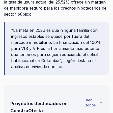
la tasa de usura actual del 25.52% ofrece un margen
de maniobra seguro para los créditos hipotecarios del
sector público.
"La meta en 2026 es que ninguna familia con
ingresos estables se quede por fuera del
mercado inmobiliario. La financiación del 100%
para VIS y VIP es la herramienta más potente
que tenemos para seguir reduciendo el déficit
habitacional en Colombia", según destaca el
análisis de vivienda.com.co.
Ver
Proyectos destacados en
todos
ConstruOferta