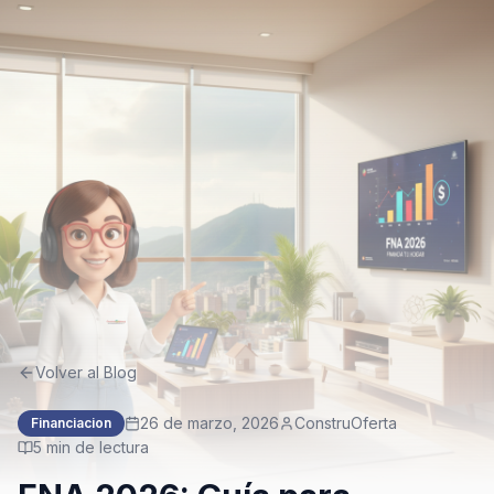
Volver al Blog
26 de marzo, 2026
ConstruOferta
Financiacion
5
min de lectura