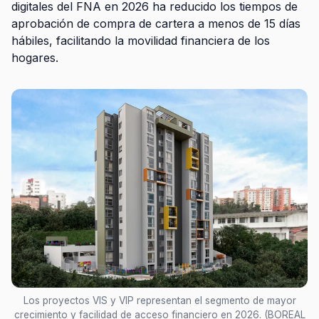
digitales del FNA en 2026 ha reducido los tiempos de
aprobación de compra de cartera a menos de 15 días
hábiles, facilitando la movilidad financiera de los
hogares.
Los proyectos VIS y VIP representan el segmento de mayor
crecimiento y facilidad de acceso financiero en 2026. (BOREAL