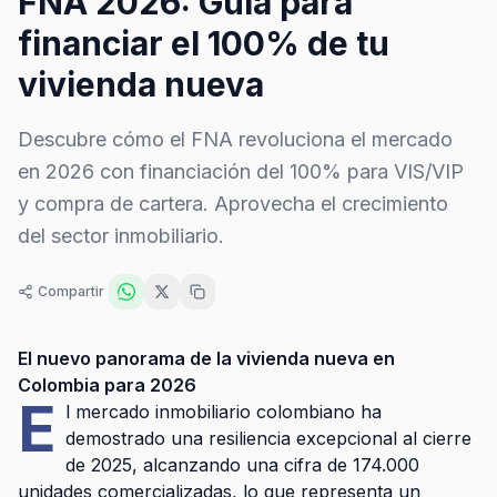
FNA 2026: Guía para
financiar el 100% de tu
vivienda nueva
Descubre cómo el FNA revoluciona el mercado
en 2026 con financiación del 100% para VIS/VIP
y compra de cartera. Aprovecha el crecimiento
del sector inmobiliario.
Compartir
El nuevo panorama de la vivienda nueva en
Colombia para 2026
E
l mercado inmobiliario colombiano ha
demostrado una resiliencia excepcional al cierre
de 2025, alcanzando una cifra de 174.000
unidades comercializadas, lo que representa un