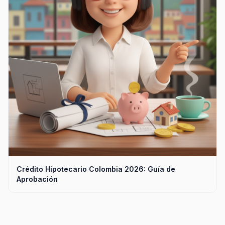
Crédito Hipotecario Colombia 2026: Guía de
Aprobación