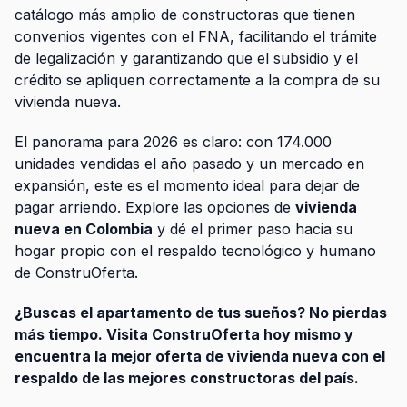
catálogo más amplio de constructoras que tienen
convenios vigentes con el FNA, facilitando el trámite
de legalización y garantizando que el subsidio y el
crédito se apliquen correctamente a la compra de su
vivienda nueva.
El panorama para 2026 es claro: con 174.000
unidades vendidas el año pasado y un mercado en
expansión, este es el momento ideal para dejar de
pagar arriendo. Explore las opciones de
vivienda
nueva en Colombia
y dé el primer paso hacia su
hogar propio con el respaldo tecnológico y humano
de ConstruOferta.
¿Buscas el apartamento de tus sueños? No pierdas
más tiempo. Visita ConstruOferta hoy mismo y
encuentra la mejor oferta de vivienda nueva con el
respaldo de las mejores constructoras del país.