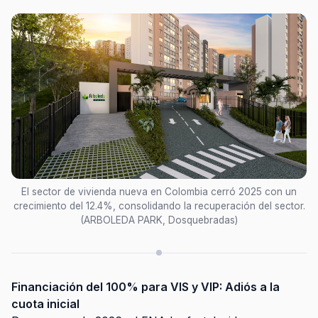
El sector de vivienda nueva en Colombia cerró 2025 con un
crecimiento del 12.4%, consolidando la recuperación del sector.
(ARBOLEDA PARK, Dosquebradas)
Financiación del 100% para VIS y VIP: Adiós a la
cuota inicial