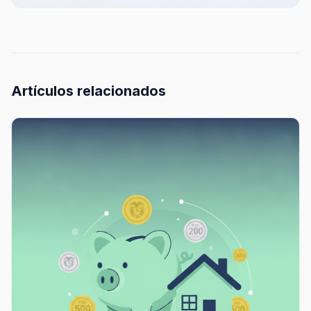
Artículos relacionados