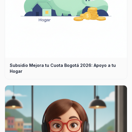
Subsidio Mejora tu Cuota Bogotá 2026: Apoyo a tu
Hogar