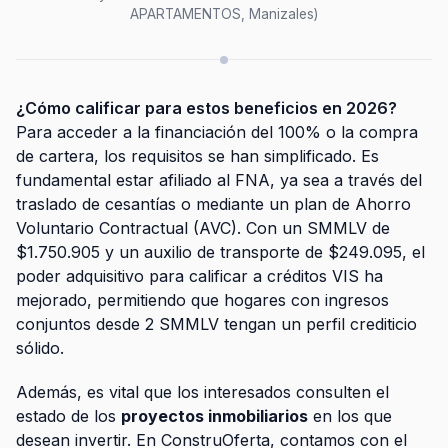
APARTAMENTOS, Manizales)
¿Cómo calificar para estos beneficios en 2026?
Para acceder a la financiación del 100% o la compra
de cartera, los requisitos se han simplificado. Es
fundamental estar afiliado al FNA, ya sea a través del
traslado de cesantías o mediante un plan de Ahorro
Voluntario Contractual (AVC). Con un SMMLV de
$1.750.905 y un auxilio de transporte de $249.095, el
poder adquisitivo para calificar a créditos VIS ha
mejorado, permitiendo que hogares con ingresos
conjuntos desde 2 SMMLV tengan un perfil crediticio
sólido.
Además, es vital que los interesados consulten el
estado de los
proyectos inmobiliarios
en los que
desean invertir. En ConstruOferta, contamos con el