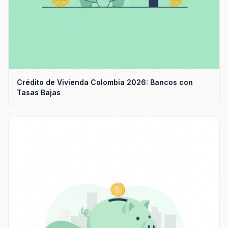
Crédito de Vivienda Colombia 2026: Bancos con
Tasas Bajas