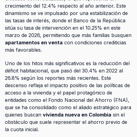
crecimiento del 12.4% respecto al año anterior. Este
dinamismo se ve impulsado por una estabilización de
las tasas de interés, donde el Banco de la República
sitúa su tasa de intervención en el 10.25% en este
marzo de 2026, permitiendo que más familias busquen
apartamentos en venta
con condiciones crediticias
más favorables.
Uno de los hitos más significativos es la reducción del
déficit habitacional, que pasó del 30.4% en 2022 al
26.8% según los reportes más recientes. Este
descenso refleja el impacto positivo de las políticas de
acceso a la vivienda y el papel protagónico de
entidades como el Fondo Nacional del Ahorro (FNA),
que se ha consolidado como el aliado estratégico para
quienes buscan
vivienda nueva en Colombia
sin el
obstáculo que suele representar el ahorro previo de
la cuota inicial.