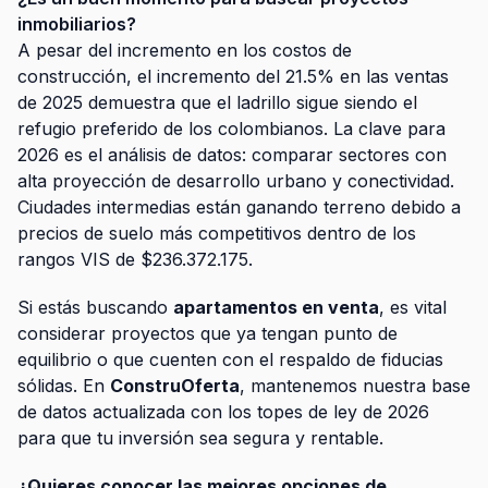
inmobiliarios?
A pesar del incremento en los costos de
construcción, el incremento del 21.5% en las ventas
de 2025 demuestra que el ladrillo sigue siendo el
refugio preferido de los colombianos. La clave para
2026 es el análisis de datos: comparar sectores con
alta proyección de desarrollo urbano y conectividad.
Ciudades intermedias están ganando terreno debido a
precios de suelo más competitivos dentro de los
rangos VIS de $236.372.175.
Si estás buscando
apartamentos en venta
, es vital
considerar proyectos que ya tengan punto de
equilibrio o que cuenten con el respaldo de fiducias
sólidas. En
ConstruOferta
, mantenemos nuestra base
de datos actualizada con los topes de ley de 2026
para que tu inversión sea segura y rentable.
¿Quieres conocer las mejores opciones de