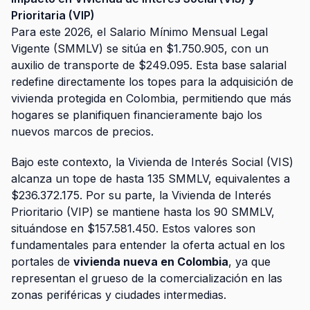
Prioritaria (VIP)
Para este 2026, el Salario Mínimo Mensual Legal
Vigente (SMMLV) se sitúa en $1.750.905, con un
auxilio de transporte de $249.095. Esta base salarial
redefine directamente los topes para la adquisición de
vivienda protegida en Colombia, permitiendo que más
hogares se planifiquen financieramente bajo los
nuevos marcos de precios.
Bajo este contexto, la Vivienda de Interés Social (VIS)
alcanza un tope de hasta 135 SMMLV, equivalentes a
$236.372.175. Por su parte, la Vivienda de Interés
Prioritario (VIP) se mantiene hasta los 90 SMMLV,
situándose en $157.581.450. Estos valores son
fundamentales para entender la oferta actual en los
portales de
vivienda nueva en Colombia
, ya que
representan el grueso de la comercialización en las
zonas periféricas y ciudades intermedias.