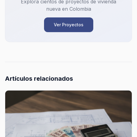
Explora cientos de proyectos de vivienda
nueva en Colombia
Ver Proyectos
Artículos relacionados