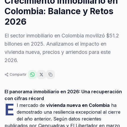
Crecimiento inmobiliario en
Colombia: Balance y Retos
2026
El sector inmobiliario en Colombia movilizó $51.2
billones en 2025. Analizamos el impacto en
vivienda nueva, precios y arriendos para este
2026.
Compartir
El panorama inmobiliario en 2026: Una recuperación
con cifras récord
E
l mercado de
vivienda nueva en Colombia
ha
demostrado una resiliencia excepcional al cierre
del año anterior. Según datos recientes
publicados por Ciencuadras y El Libertador en marzo