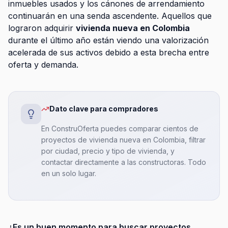
inmuebles usados y los cánones de arrendamiento
continuarán en una senda ascendente. Aquellos que
lograron adquirir
vivienda nueva en Colombia
durante el último año están viendo una valorización
acelerada de sus activos debido a esta brecha entre
oferta y demanda.
Dato clave para compradores
En ConstruOferta puedes comparar cientos de
proyectos de vivienda nueva en Colombia, filtrar
por ciudad, precio y tipo de vivienda, y
contactar directamente a las constructoras. Todo
en un solo lugar.
¿Es un buen momento para buscar proyectos