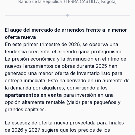
Banco de la República. (TERRA CASTILLA, Bogotá)
El auge del mercado de arriendos frente a la menor
oferta nueva
En este primer trimestre de 2026, se observa una
tendencia creciente: el arriendo gana protagonismo.
La presión económica y la disminución en el ritmo de
nuevos lanzamientos de obras durante 2025 han
generado una menor oferta de inventario listo para
entrega inmediata. Esto ha derivado en un aumento de
la demanda por alquileres, convirtiendo a los
apartamentos en venta
para inversión en una
opción altamente rentable (yield) para pequeños y
grandes capitales.
La escasez de oferta nueva proyectada para finales
de 2026 y 2027 sugiere que los precios de los