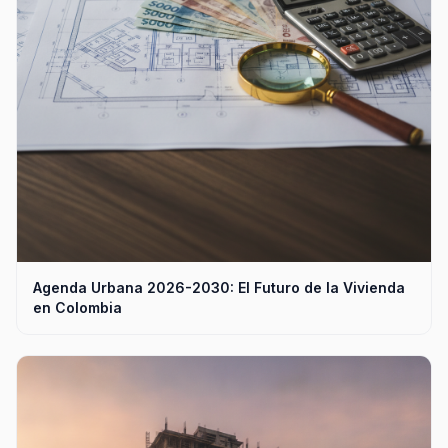
Agenda Urbana 2026-2030: El Futuro de la Vivienda
en Colombia