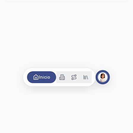
Inicio