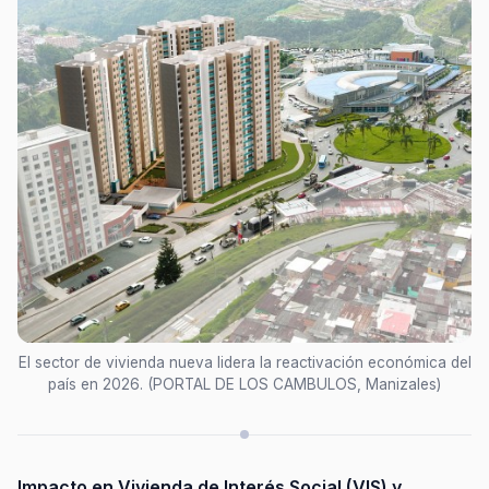
El sector de vivienda nueva lidera la reactivación económica del
país en 2026. (PORTAL DE LOS CAMBULOS, Manizales)
Impacto en Vivienda de Interés Social (VIS) y