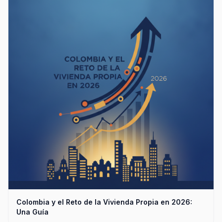
Colombia y el Reto de la Vivienda Propia en 2026:
Una Guía