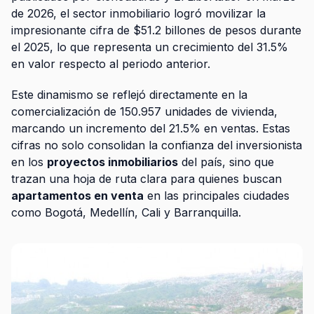
de 2026, el sector inmobiliario logró movilizar la
impresionante cifra de $51.2 billones de pesos durante
el 2025, lo que representa un crecimiento del 31.5%
en valor respecto al periodo anterior.
Este dinamismo se reflejó directamente en la
comercialización de 150.957 unidades de vivienda,
marcando un incremento del 21.5% en ventas. Estas
cifras no solo consolidan la confianza del inversionista
en los
proyectos inmobiliarios
del país, sino que
trazan una hoja de ruta clara para quienes buscan
apartamentos en venta
en las principales ciudades
como Bogotá, Medellín, Cali y Barranquilla.