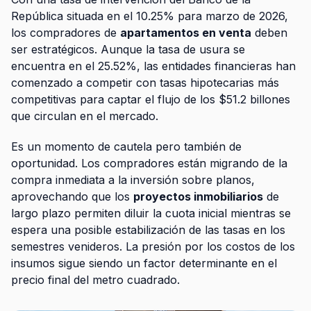
República situada en el 10.25% para marzo de 2026,
los compradores de
apartamentos en venta
deben
ser estratégicos. Aunque la tasa de usura se
encuentra en el 25.52%, las entidades financieras han
comenzado a competir con tasas hipotecarias más
competitivas para captar el flujo de los $51.2 billones
que circulan en el mercado.
Es un momento de cautela pero también de
oportunidad. Los compradores están migrando de la
compra inmediata a la inversión sobre planos,
aprovechando que los
proyectos inmobiliarios
de
largo plazo permiten diluir la cuota inicial mientras se
espera una posible estabilización de las tasas en los
semestres venideros. La presión por los costos de los
insumos sigue siendo un factor determinante en el
precio final del metro cuadrado.