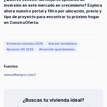
inversión en este mercado en crecimiento? Explora
ahora nuestro portal y filtra por ubicación, precio y
tipo de proyecto para encontrar tu próximo hogar
en ConstruOferta.
#
vivienda colombia 2026
#
sector inmobiliario
#
precios VIS 2026
#
inversión apartamentos
Fuentes
www.eltiempo.com
¿Buscas tu vivienda ideal?