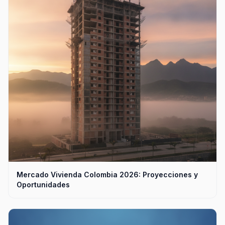
Mercado Vivienda Colombia 2026: Proyecciones y
Oportunidades