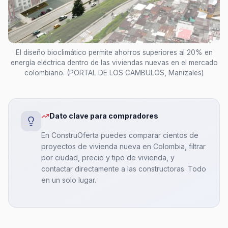
El diseño bioclimático permite ahorros superiores al 20% en
energía eléctrica dentro de las viviendas nuevas en el mercado
colombiano. (PORTAL DE LOS CAMBULOS, Manizales)
Dato clave para compradores
En ConstruOferta puedes comparar cientos de
proyectos de vivienda nueva en Colombia, filtrar
por ciudad, precio y tipo de vivienda, y
contactar directamente a las constructoras. Todo
en un solo lugar.