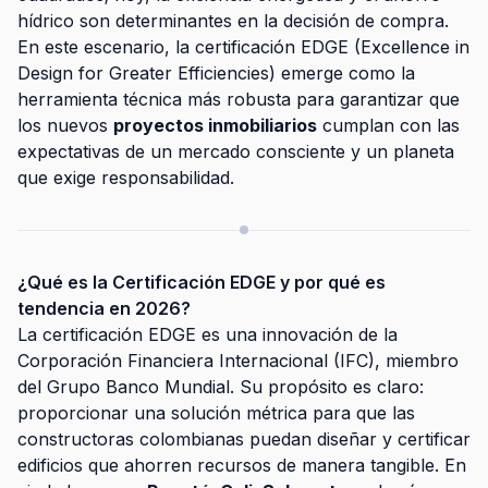
hídrico son determinantes en la decisión de compra.
En este escenario, la certificación EDGE (Excellence in
Design for Greater Efficiencies) emerge como la
herramienta técnica más robusta para garantizar que
los nuevos
proyectos inmobiliarios
cumplan con las
expectativas de un mercado consciente y un planeta
que exige responsabilidad.
¿Qué es la Certificación EDGE y por qué es
tendencia en 2026?
La certificación EDGE es una innovación de la
Corporación Financiera Internacional (IFC), miembro
del Grupo Banco Mundial. Su propósito es claro:
proporcionar una solución métrica para que las
constructoras colombianas puedan diseñar y certificar
edificios que ahorren recursos de manera tangible. En