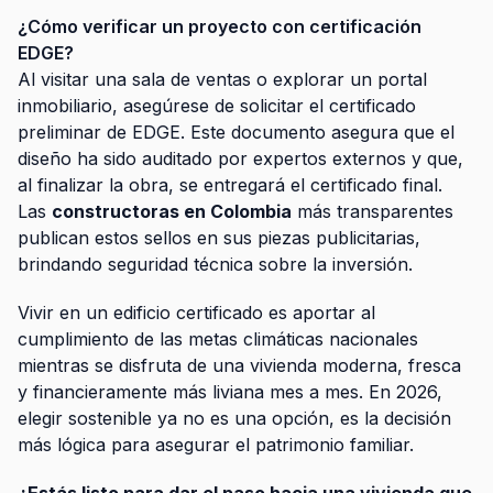
¿Cómo verificar un proyecto con certificación
EDGE?
Al visitar una sala de ventas o explorar un portal
inmobiliario, asegúrese de solicitar el certificado
preliminar de EDGE. Este documento asegura que el
diseño ha sido auditado por expertos externos y que,
al finalizar la obra, se entregará el certificado final.
Las
constructoras en Colombia
más transparentes
publican estos sellos en sus piezas publicitarias,
brindando seguridad técnica sobre la inversión.
Vivir en un edificio certificado es aportar al
cumplimiento de las metas climáticas nacionales
mientras se disfruta de una vivienda moderna, fresca
y financieramente más liviana mes a mes. En 2026,
elegir sostenible ya no es una opción, es la decisión
más lógica para asegurar el patrimonio familiar.
¿Estás listo para dar el paso hacia una vivienda que