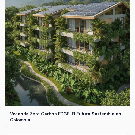
Vivienda Zero Carbon EDGE: El Futuro Sostenible en
Colombia