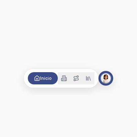
Inicio