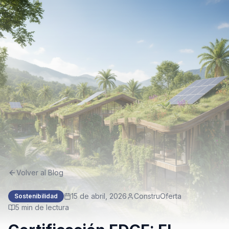
Volver al Blog
15 de abril, 2026
ConstruOferta
Sostenibilidad
5
min de lectura