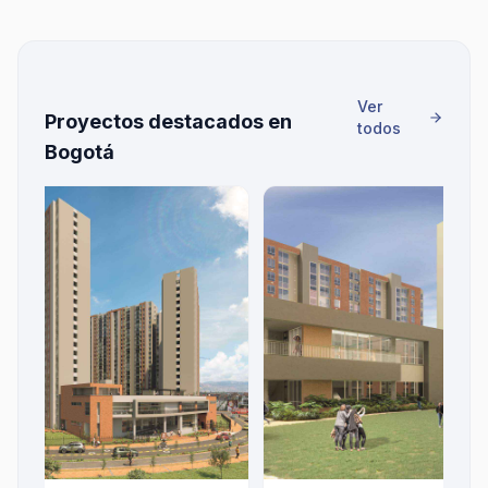
Ver
Proyectos destacados en
todos
Bogotá