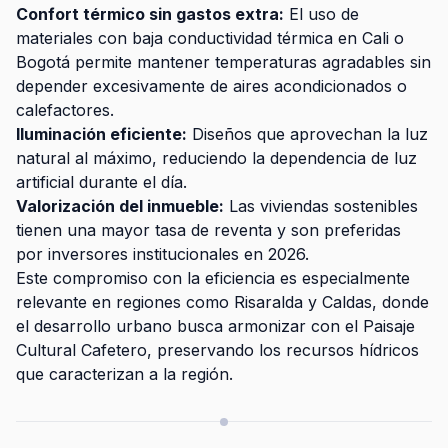
Confort térmico sin gastos extra:
El uso de
materiales con baja conductividad térmica en Cali o
Bogotá permite mantener temperaturas agradables sin
depender excesivamente de aires acondicionados o
calefactores.
Iluminación eficiente:
Diseños que aprovechan la luz
natural al máximo, reduciendo la dependencia de luz
artificial durante el día.
Valorización del inmueble:
Las viviendas sostenibles
tienen una mayor tasa de reventa y son preferidas
por inversores institucionales en 2026.
Este compromiso con la eficiencia es especialmente
relevante en regiones como Risaralda y Caldas, donde
el desarrollo urbano busca armonizar con el Paisaje
Cultural Cafetero, preservando los recursos hídricos
que caracterizan a la región.