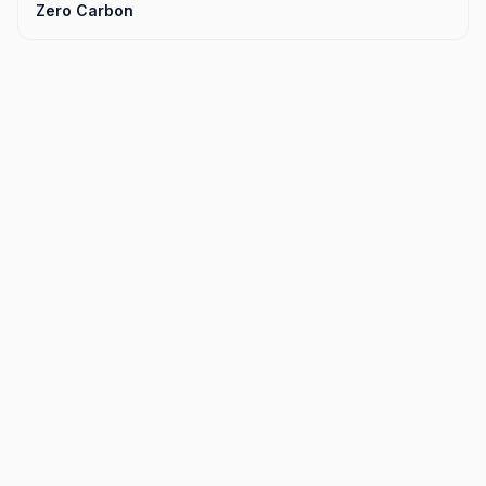
Zero Carbon