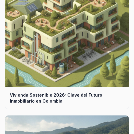
Vivienda Sostenible 2026: Clave del Futuro
Inmobiliario en Colombia