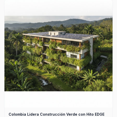
Colombia Lidera Construcción Verde con Hito EDGE