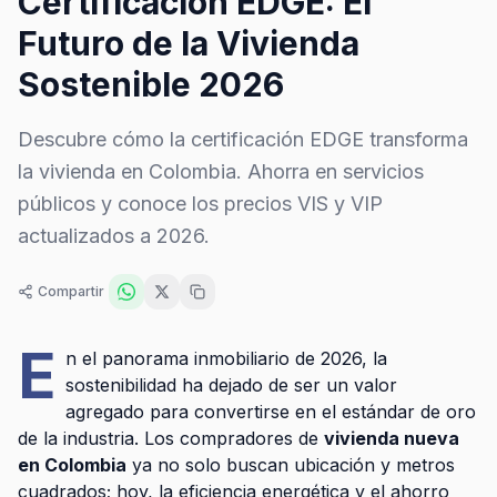
Certificación EDGE: El
Futuro de la Vivienda
Sostenible 2026
Descubre cómo la certificación EDGE transforma
la vivienda en Colombia. Ahorra en servicios
públicos y conoce los precios VIS y VIP
actualizados a 2026.
Compartir
E
n el panorama inmobiliario de 2026, la
sostenibilidad ha dejado de ser un valor
agregado para convertirse en el estándar de oro
de la industria. Los compradores de
vivienda nueva
en Colombia
ya no solo buscan ubicación y metros
cuadrados; hoy, la eficiencia energética y el ahorro