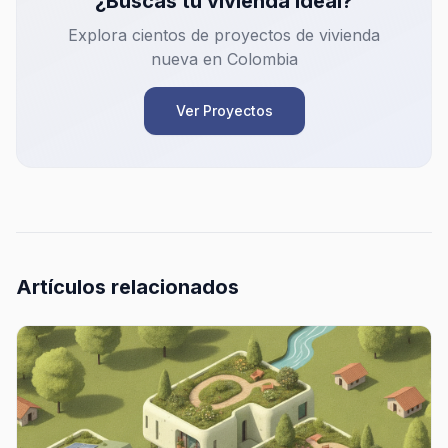
¿Buscas tu vivienda ideal?
Explora cientos de proyectos de vivienda
nueva en Colombia
Ver Proyectos
Artículos relacionados