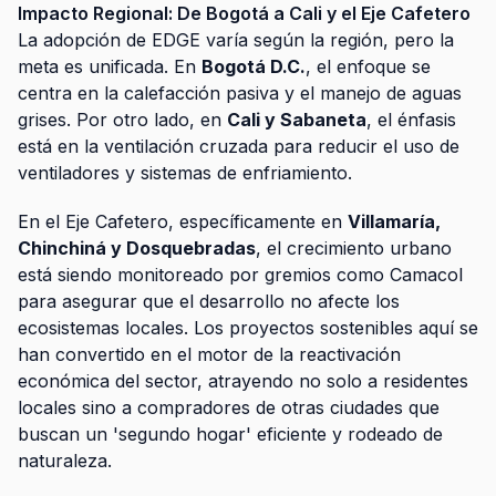
Impacto Regional: De Bogotá a Cali y el Eje Cafetero
La adopción de EDGE varía según la región, pero la
meta es unificada. En
Bogotá D.C.
, el enfoque se
centra en la calefacción pasiva y el manejo de aguas
grises. Por otro lado, en
Cali y Sabaneta
, el énfasis
está en la ventilación cruzada para reducir el uso de
ventiladores y sistemas de enfriamiento.
En el Eje Cafetero, específicamente en
Villamaría,
Chinchiná y Dosquebradas
, el crecimiento urbano
está siendo monitoreado por gremios como Camacol
para asegurar que el desarrollo no afecte los
ecosistemas locales. Los proyectos sostenibles aquí se
han convertido en el motor de la reactivación
económica del sector, atrayendo no solo a residentes
locales sino a compradores de otras ciudades que
buscan un 'segundo hogar' eficiente y rodeado de
naturaleza.