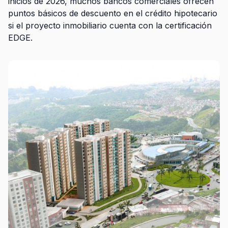
inicios de 2026, muchos bancos comerciales ofrecen
puntos básicos de descuento en el crédito hipotecario
si el proyecto inmobiliario cuenta con la certificación
EDGE.