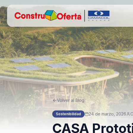
Volver al Blog
24 de marzo, 2026
C
Sostenibilidad
CASA Prototi