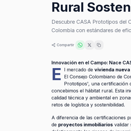
Rural Sosten
Descubre CASA Prototipos del CCC
Colombia con estándares de efic
Compartir
Innovación en el Campo: Nace CAS
E
l mercado de
vivienda nueva
El Consejo Colombiano de Con
Prototipos', una certificació
concebimos el hábitat rural. Esta in
calidad técnica y ambiental en zona
retos de logística y sostenibilidad.
A diferencia de las certificaciones
de
proyectos inmobiliarios
validar 