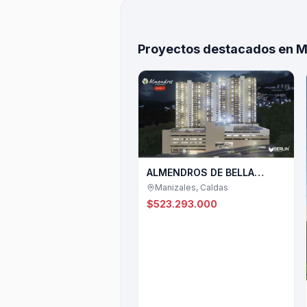
Proyectos destacados en M
ALMENDROS DE BELLA
SUIZA
Manizales, Caldas
$523.293.000