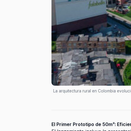
La arquitectura rural en Colombia evolu
El Primer Prototipo de 50m²: Efici