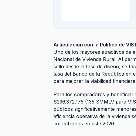
Articulación con la Política de VI
Uno de los mayores atractivos de est
Nacional de Vivienda Rural. Al perm
sello desde la fase de diseño, se fa
tasa del Banco de la República en e
para mejorar la viabilidad financiera
Para los compradores y beneficiario
$236.372.175 (135 SMMLV para VIS),
públicos significativamente menore
eficiencia operativa de la vivienda
colombianos en este 2026.