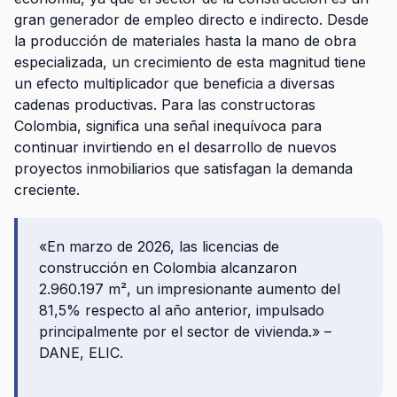
gran generador de empleo directo e indirecto. Desde
la producción de materiales hasta la mano de obra
especializada, un crecimiento de esta magnitud tiene
un efecto multiplicador que beneficia a diversas
cadenas productivas. Para las
constructoras
Colombia
, significa una señal inequívoca para
continuar invirtiendo en el desarrollo de nuevos
proyectos inmobiliarios
que satisfagan la demanda
creciente.
«En marzo de 2026, las licencias de
construcción en Colombia alcanzaron
2.960.197 m², un impresionante aumento del
81,5% respecto al año anterior, impulsado
principalmente por el sector de vivienda.» –
DANE, ELIC.