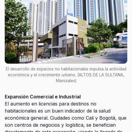
El desarrollo de espacios no habitacionales impulsa la actividad
económica y el crecimiento urbano. (ALTOS DE LA SULTANA,
Manizales)
Expansión Comercial e Industrial
El aumento en licencias para destinos no
habitacionales es un buen indicador de la salud
económica general. Ciudades como Cali y Bogotá, que
son centros de negocios y logística, se benefician