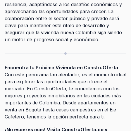
resiliencia, adaptándose a los desafíos económicos y
aprovechando las oportunidades para crecer. La
colaboración entre el sector público y privado será
clave para mantener este ritmo de desarrollo y
asegurar que la
vivienda nueva Colombia
siga siendo
un motor de progreso social y económico.
Encuentra tu Próxima Vivienda en ConstruOferta
Con este panorama tan alentador, es el momento ideal
para explorar las oportunidades que ofrece el
mercado. En ConstruOferta, te conectamos con los
mejores
proyectos inmobiliarios
en las ciudades más
importantes de Colombia. Desde
apartamentos en
venta
en Bogotá hasta casas campestres en el Eje
Cafetero, tenemos la opción perfecta para ti.
¡No esperes más! Visita
ConstruOferta.co
y