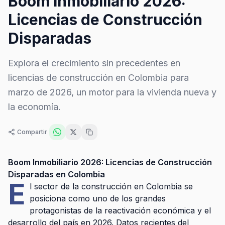
Boom Inmobiliario 2026:
Licencias de Construcción
Disparadas
Explora el crecimiento sin precedentes en
licencias de construcción en Colombia para
marzo de 2026, un motor para la vivienda nueva y
la economía.
Compartir
Boom Inmobiliario 2026: Licencias de Construcción
Disparadas en Colombia
E
l sector de la construcción en Colombia se
posiciona como uno de los grandes
protagonistas de la reactivación económica y el
desarrollo del país en 2026. Datos recientes del