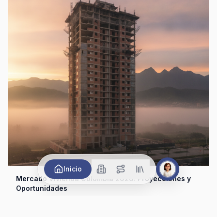
Inicio
Mercado Vivienda Colombia 2026: Proyecciones y
Oportunidades