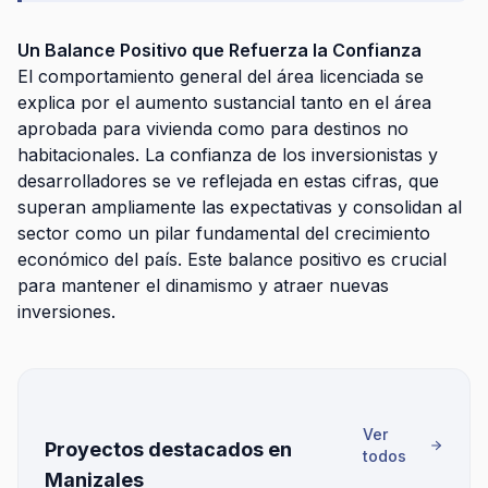
Un Balance Positivo que Refuerza la Confianza
El comportamiento general del área licenciada se
explica por el aumento sustancial tanto en el área
aprobada para vivienda como para destinos no
habitacionales. La confianza de los inversionistas y
desarrolladores se ve reflejada en estas cifras, que
superan ampliamente las expectativas y consolidan al
sector como un pilar fundamental del crecimiento
económico del país. Este balance positivo es crucial
para mantener el dinamismo y atraer nuevas
inversiones.
Ver
Proyectos destacados en
todos
Manizales