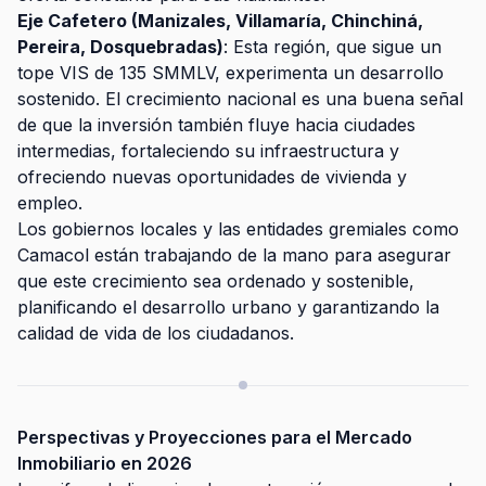
Eje Cafetero (Manizales, Villamaría, Chinchiná,
Pereira, Dosquebradas)
: Esta región, que sigue un
tope VIS de 135 SMMLV, experimenta un desarrollo
sostenido. El crecimiento nacional es una buena señal
de que la inversión también fluye hacia ciudades
intermedias, fortaleciendo su infraestructura y
ofreciendo nuevas oportunidades de vivienda y
empleo.
Los gobiernos locales y las entidades gremiales como
Camacol están trabajando de la mano para asegurar
que este crecimiento sea ordenado y sostenible,
planificando el desarrollo urbano y garantizando la
calidad de vida de los ciudadanos.
Perspectivas y Proyecciones para el Mercado
Inmobiliario en 2026