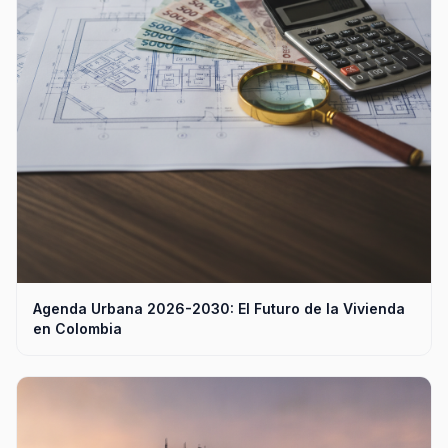
Agenda Urbana 2026-2030: El Futuro de la Vivienda
en Colombia