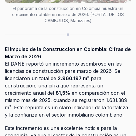
El panorama de la construcción en Colombia muestra un
crecimiento notable en marzo de 2026. (PORTAL DE LOS
CAMBULOS, Manizales)
El Impulso de la Construcción en Colombia: Cifras de
Marzo de 2026
El DANE reportó un incremento asombroso en las
licencias de construcción para marzo de 2026. Se
licenciaron un total de
2.960.197 m²
para
construcción, una cifra que representa un
crecimiento anual del
81,5%
en comparación con el
mismo mes de 2025, cuando se registraron 1.631.389
m². Este repunte es un claro indicador de la fortaleza
y la confianza en el sector inmobiliario colombiano.
Este incremento es una excelente noticia para la
economía, ya que el sector de la construcción es un