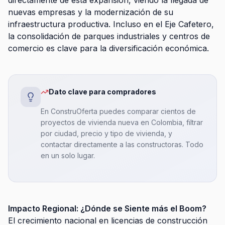
directamente de esta expansión, viendo la llegada de
nuevas empresas y la modernización de su
infraestructura productiva. Incluso en el Eje Cafetero,
la consolidación de parques industriales y centros de
comercio es clave para la diversificación económica.
Dato clave para compradores
En ConstruOferta puedes comparar cientos de
proyectos de vivienda nueva en Colombia, filtrar
por ciudad, precio y tipo de vivienda, y
contactar directamente a las constructoras. Todo
en un solo lugar.
Impacto Regional: ¿Dónde se Siente más el Boom?
El crecimiento nacional en licencias de construcción