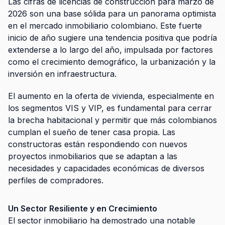
Las cifras de licencias de construcción para marzo de
2026 son una base sólida para un panorama optimista
en el mercado inmobiliario colombiano. Este fuerte
inicio de año sugiere una tendencia positiva que podría
extenderse a lo largo del año, impulsada por factores
como el crecimiento demográfico, la urbanización y la
inversión en infraestructura.
El aumento en la oferta de vivienda, especialmente en
los segmentos VIS y VIP, es fundamental para cerrar
la brecha habitacional y permitir que más colombianos
cumplan el sueño de tener casa propia. Las
constructoras están respondiendo con nuevos
proyectos inmobiliarios
que se adaptan a las
necesidades y capacidades económicas de diversos
perfiles de compradores.
Un Sector Resiliente y en Crecimiento
El sector inmobiliario ha demostrado una notable