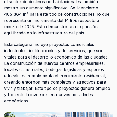
el sector de destinos no habitacionales también
mostró un aumento significativo. Se licenciaron
465.364 m²
para este tipo de construcciones, lo que
representa un incremento del
14,9%
respecto a
marzo de 2025. Esto demuestra una expansión
equilibrada en la infraestructura del país.
Esta categoría incluye proyectos comerciales,
industriales, institucionales y de servicios, que son
vitales para el desarrollo económico de las ciudades.
La construcción de nuevos centros empresariales,
locales comerciales, bodegas logísticas y espacios
educativos complementa el crecimiento residencial,
creando entornos más completos y atractivos para
vivir y trabajar. Este tipo de proyectos genera empleo
y fomenta la inversión en nuevas actividades
económicas.