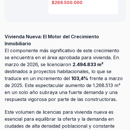
$269.500.000
Vivienda Nueva: El Motor del Crecimiento
Inmobiliario
El componente más significativo de este crecimiento
se encuentra en el área aprobada para vivienda. En
marzo de 2026, se licenciaron
2.494.833 m²
destinados a proyectos habitacionales, lo que se
traduce en un incremento del
103,4%
frente a marzo
de 2025. Este espectacular aumento de 1.268.513 m²
en un solo año subraya una fuerte demanda y una
respuesta vigorosa por parte de las constructoras.
Este volumen de licencias para vivienda nueva es
esencial para equilibrar la oferta y la demanda en
ciudades de alta densidad poblacional y constante