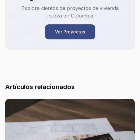
Explora cientos de proyectos de vivienda
nueva en Colombia
Ver Proyectos
Artículos relacionados