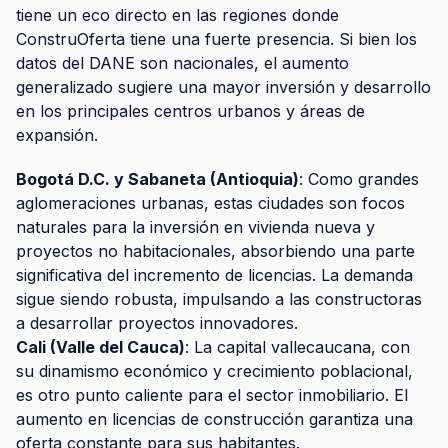
tiene un eco directo en las regiones donde
ConstruOferta tiene una fuerte presencia. Si bien los
datos del DANE son nacionales, el aumento
generalizado sugiere una mayor inversión y desarrollo
en los principales centros urbanos y áreas de
expansión.
Bogotá D.C. y Sabaneta (Antioquia)
: Como grandes
aglomeraciones urbanas, estas ciudades son focos
naturales para la inversión en vivienda nueva y
proyectos no habitacionales, absorbiendo una parte
significativa del incremento de licencias. La demanda
sigue siendo robusta, impulsando a las constructoras
a desarrollar proyectos innovadores.
Cali (Valle del Cauca)
: La capital vallecaucana, con
su dinamismo económico y crecimiento poblacional,
es otro punto caliente para el sector inmobiliario. El
aumento en licencias de construcción garantiza una
oferta constante para sus habitantes.