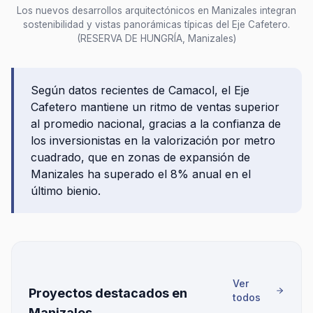
Los nuevos desarrollos arquitectónicos en Manizales integran
sostenibilidad y vistas panorámicas típicas del Eje Cafetero.
(RESERVA DE HUNGRÍA, Manizales)
Según datos recientes de Camacol, el Eje
Cafetero mantiene un ritmo de ventas superior
al promedio nacional, gracias a la confianza de
los inversionistas en la valorización por metro
cuadrado, que en zonas de expansión de
Manizales ha superado el 8% anual en el
último bienio.
Ver
Proyectos destacados en
todos
Manizales