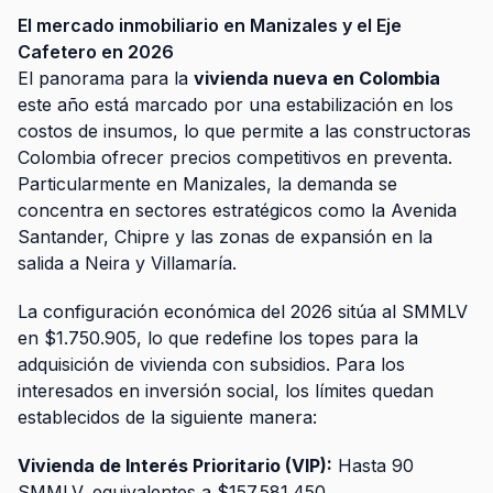
El mercado inmobiliario en Manizales y el Eje
Cafetero en 2026
El panorama para la
vivienda nueva en Colombia
este año está marcado por una estabilización en los
costos de insumos, lo que permite a las constructoras
Colombia ofrecer precios competitivos en preventa.
Particularmente en Manizales, la demanda se
concentra en sectores estratégicos como la Avenida
Santander, Chipre y las zonas de expansión en la
salida a Neira y Villamaría.
La configuración económica del 2026 sitúa al SMMLV
en $1.750.905, lo que redefine los topes para la
adquisición de vivienda con subsidios. Para los
interesados en inversión social, los límites quedan
establecidos de la siguiente manera:
Vivienda de Interés Prioritario (VIP):
Hasta 90
SMMLV, equivalentes a $157.581.450.