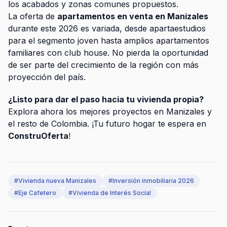
los acabados y zonas comunes propuestos.
La oferta de
apartamentos en venta en Manizales
durante este 2026 es variada, desde apartaestudios
para el segmento joven hasta amplios apartamentos
familiares con club house. No pierda la oportunidad
de ser parte del crecimiento de la región con más
proyección del país.
¿Listo para dar el paso hacia tu vivienda propia?
Explora ahora los mejores proyectos en Manizales y
el resto de Colombia. ¡Tu futuro hogar te espera en
ConstruOferta
!
#
Vivienda nueva Manizales
#
Inversión inmobiliaria 2026
#
Eje Cafetero
#
Vivienda de Interés Social