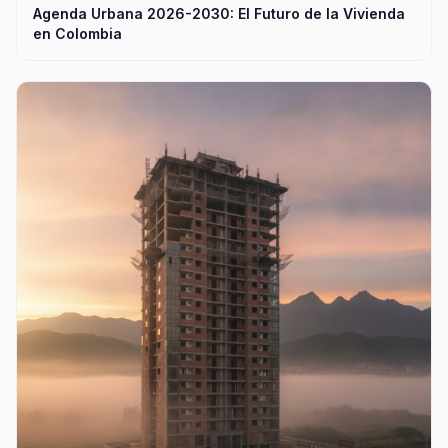
Agenda Urbana 2026-2030: El Futuro de la Vivienda
en Colombia