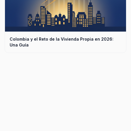
Colombia y el Reto de la Vivienda Propia en 2026:
Una Guía