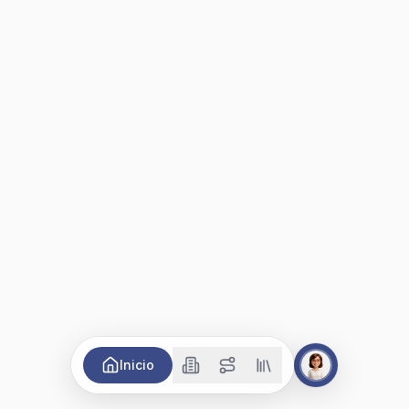
Inicio