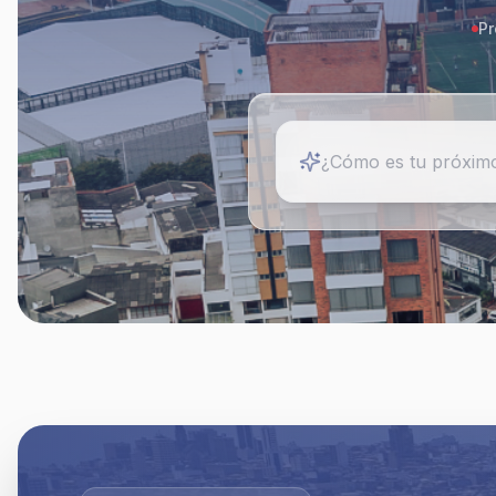
Pr
¿Cómo es tu próximo 