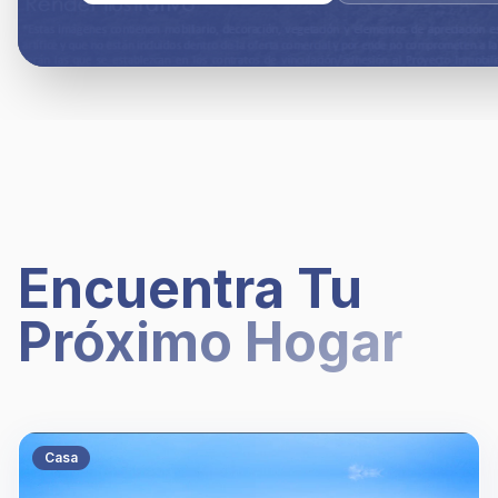
Encuentra Tu
Próximo Hogar
Casa